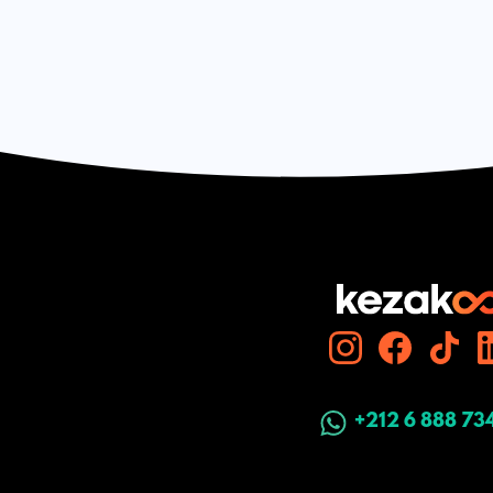
+212 6 888 73