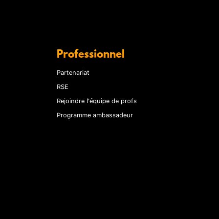
Professionnel
Partenariat
RSE
Rejoindre l'équipe de profs
Programme ambassadeur