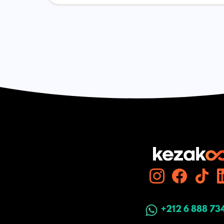
+212 6 888 73