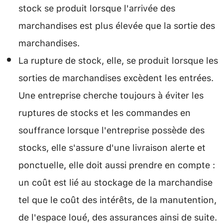
stock se produit lorsque l'arrivée des
marchandises est plus élevée que la sortie des
marchandises.
La rupture de stock, elle, se produit lorsque les
sorties de marchandises excèdent les entrées.
Une entreprise cherche toujours à éviter les
ruptures de stocks et les commandes en
souffrance lorsque l'entreprise possède des
stocks, elle s'assure d'une livraison alerte et
ponctuelle, elle doit aussi prendre en compte :
un coût est lié au stockage de la marchandise
tel que le coût des intérêts, de la manutention,
de l'espace loué, des assurances ainsi de suite.