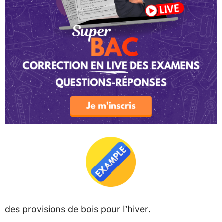
des provisions de bois pour l’hiver.