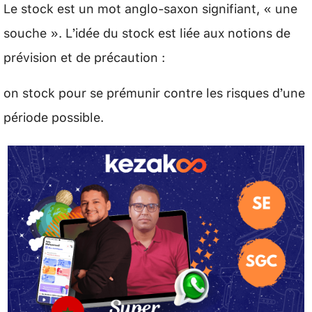
Le stock est un mot anglo-saxon signifiant, « une
souche ». L’idée du stock est liée aux notions de
prévision et de précaution :
on stock pour se prémunir contre les risques d’une
période possible.