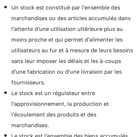
Un stock est constitué par l’ensemble des
marchandises ou des articles accumulés dans
l’attente d’une utilisation ultérieure plus au
moins proche et qui permet d’alimenter les
utilisateurs au fur et à mesure de leurs besoins
sans leur imposer les délais et les à-coups
d’une fabrication ou d’une livraison par les
fournisseurs.
Le stock est un régulateur entre
l’approvisionnement, la production et
l’écoulement des produits et des
marchandises.
Le stock est l’ensemble des biens accumulés