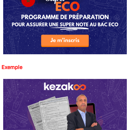
Exemple