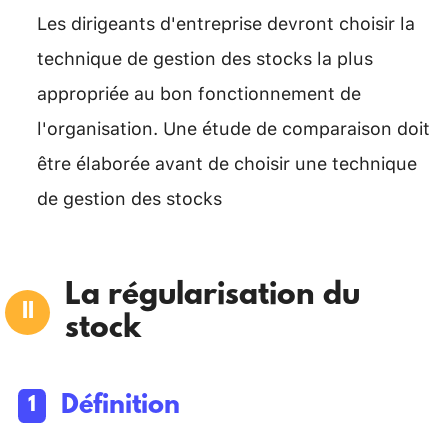
Les dirigeants d'entreprise devront choisir la
technique de gestion des stocks la plus
appropriée au bon fonctionnement de
l'organisation. Une étude de comparaison doit
être élaborée avant de choisir une technique
de gestion des stocks
La régularisation du
stock
Définition