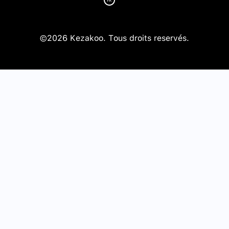
©2026 Kezakoo. Tous droits reservés.