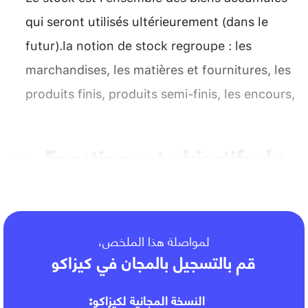
qui seront utilisés ultérieurement (dans le
futur).la notion de stock regroupe : les
marchandises, les matières et fournitures, les
produits finis, produits semi-finis, les encours,
Fonctions et objectifs du
stock
لمواصلة هذا الملخص،
قم بالتسجيل بالمجان في كيزاكو
النسخة المجانية لكيزاكو: