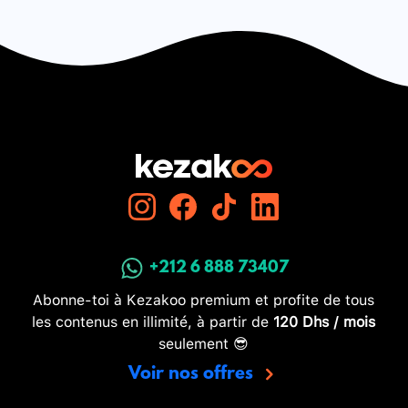
+212 6 888 73407
Abonne-toi à Kezakoo premium et profite de tous
les contenus en illimité, à partir de
120 Dhs / mois
seulement 😎
Voir nos offres