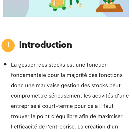
Introduction
La gestion des stocks est une fonction
fondamentale pour la majorité des fonctions
donc une mauvaise gestion des stocks peut
compromettre sérieusement les activités d'une
entreprise à court-terme pour cela il faut
trouver le point d'équilibre afin de maximiser
l'efficacité de l'entreprise. La création d'un