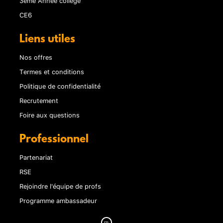
CE6
Liens utiles
Nos offres
Termes et conditions
Politique de confidentialité
Recrutement
Foire aux questions
Professionnel
Partenariat
RSE
Rejoindre l'équipe de profs
Programme ambassadeur