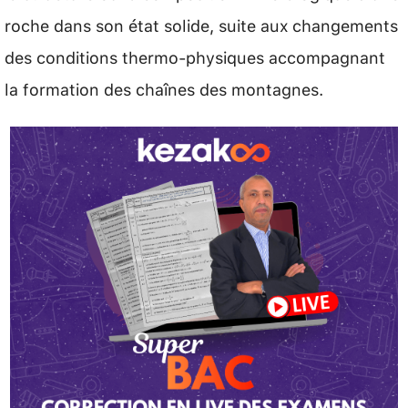
roche dans son état solide, suite aux changements
des conditions thermo-physiques accompagnant
la formation des chaînes des montagnes.