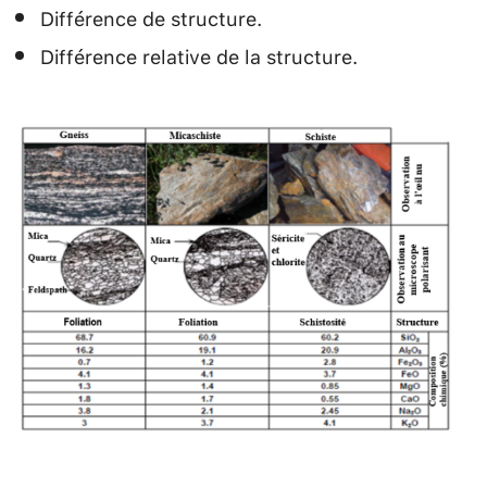
Différence de structure.
Différence relative de la structure.