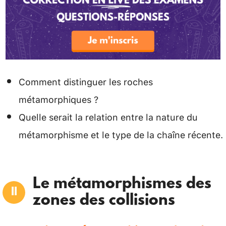
Comment distinguer les roches
métamorphiques ?
Quelle serait la relation entre la nature du
métamorphisme et le type de la chaîne récente.
Le métamorphismes des
zones des collisions