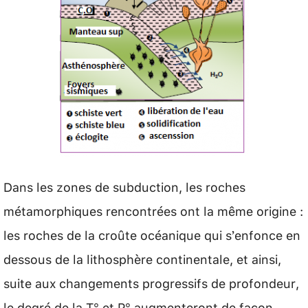
Dans les zones de subduction, les roches
métamorphiques rencontrées ont la même origine :
les roches de la croûte océanique qui s’enfonce en
dessous de la lithosphère continentale, et ainsi,
suite aux changements progressifs de profondeur,
le degré de la T° et P° augmenteront de façon