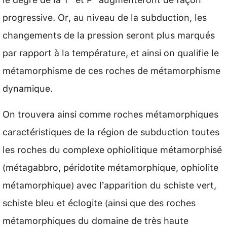
progressive. Or, au niveau de la subduction, les
changements de la pression seront plus marqués
par rapport à la température, et ainsi on qualifie le
métamorphisme de ces roches de métamorphisme
dynamique.
On trouvera ainsi comme roches métamorphiques
caractéristiques de la région de subduction toutes
les roches du complexe ophiolitique métamorphisé
(métagabbro, péridotite métamorphique, ophiolite
métamorphique) avec l’apparition du schiste vert,
schiste bleu et éclogite (ainsi que des roches
métamorphiques du domaine de très haute