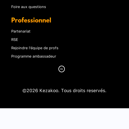
Foire aux questions
Professionnel
Partenariat
RSE
Rejoindre l'équipe de profs
Programme ambassadeur
©2026 Kezakoo. Tous droits reservés.