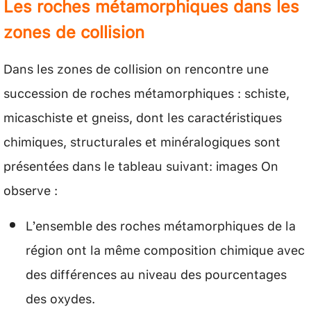
Les roches métamorphiques dans les
zones de collision
Dans les zones de collision on rencontre une
succession de roches métamorphiques : schiste,
micaschiste et gneiss, dont les caractéristiques
chimiques, structurales et minéralogiques sont
présentées dans le tableau suivant: images On
observe :
L’ensemble des roches métamorphiques de la
région ont la même composition chimique avec
des différences au niveau des pourcentages
des oxydes.