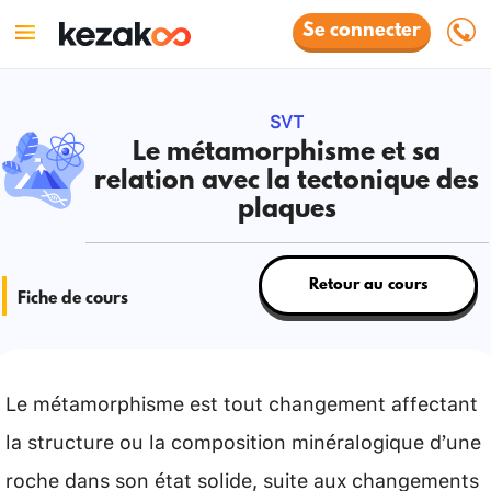
Se connecter
SVT
Le métamorphisme et sa
relation avec la tectonique des
plaques
Retour au cours
Fiche de cours
Le métamorphisme est tout changement affectant
la structure ou la composition minéralogique d’une
roche dans son état solide, suite aux changements