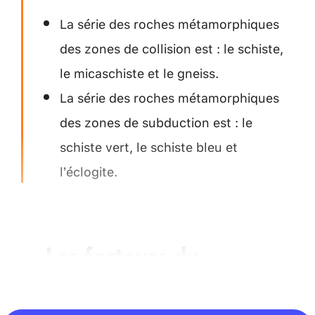
La série des roches métamorphiques
des zones de collision est : le schiste,
le micaschiste et le gneiss.
La série des roches métamorphiques
des zones de subduction est : le
schiste vert, le schiste bleu et
l’éclogite.
Les facteurs du
métamorphisme