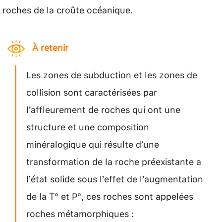
roches de la croûte océanique.
À retenir
Les zones de subduction et les zones de
collision sont caractérisées par
l’affleurement de roches qui ont une
structure et une composition
minéralogique qui résulte d’une
transformation de la roche préexistante a
l’état solide sous l’effet de l’augmentation
de la T° et P°, ces roches sont appelées
roches métamorphiques :