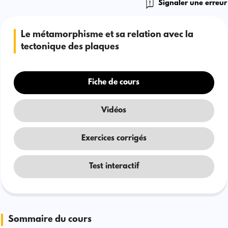
Signaler une erreur
Le métamorphisme et sa relation avec la
tectonique des plaques
Fiche de cours
Vidéos
Exercices corrigés
Test interactif
Sommaire du cours