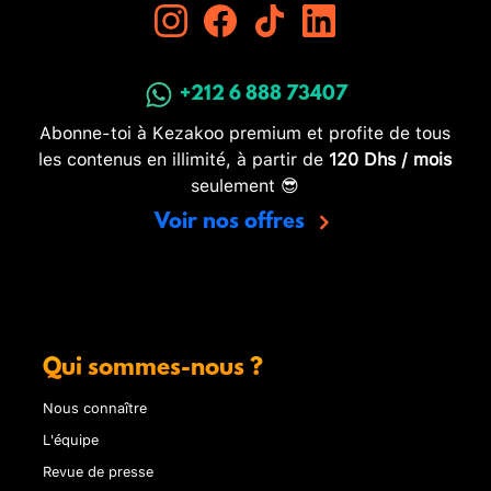
+212 6 888 73407
Abonne-toi à Kezakoo premium et profite de tous
les contenus en illimité, à partir de
120 Dhs / mois
seulement 😎
Voir nos offres
Qui sommes-nous ?
Nous connaître
L'équipe
Revue de presse