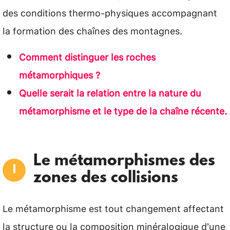
des conditions thermo-physiques accompagnant
la formation des chaînes des montagnes.
Comment distinguer les roches
métamorphiques ?
Quelle serait la relation entre la nature du
métamorphisme et le type de la chaîne récente.
Le métamorphismes des
zones des collisions
Le métamorphisme est tout changement affectant
la structure ou la composition minéralogique d’une