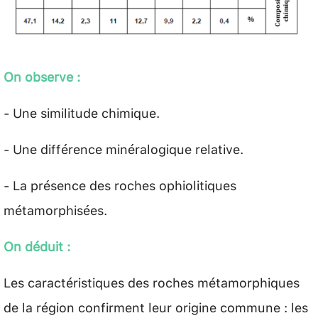
On observe :
- Une similitude chimique.
- Une différence minéralogique relative.
- La présence des roches ophiolitiques
métamorphisées.
On déduit :
Les caractéristiques des roches métamorphiques
de la région confirment leur origine commune : les