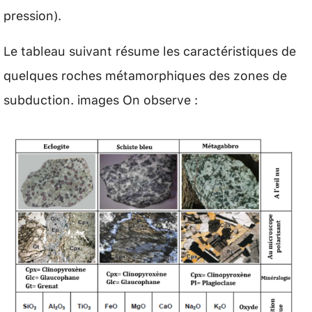
pression).
Le tableau suivant résume les caractéristiques de
quelques roches métamorphiques des zones de
subduction. images On observe :