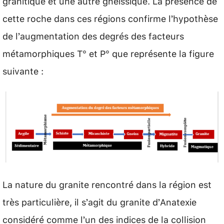
granitique et une autre gneissique. La présence de
cette roche dans ces régions confirme l’hypothèse
de l’augmentation des degrés des facteurs
métamorphiques T° et P° que représente la figure
suivante :
La nature du granite rencontré dans la région est
très particulière, il s’agit du granite d’Anatexie
considéré comme l’un des indices de la collision