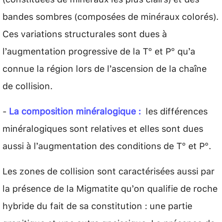
bandes sombres (composées de minéraux colorés).
Ces variations structurales sont dues à
l’augmentation progressive de la T° et P° qu’a
connue la région lors de l’ascension de la chaîne
de collision.
-
La composition minéralogique :
les différences
minéralogiques sont relatives et elles sont dues
aussi à l’augmentation des conditions de T° et P°.
Les zones de collision sont caractérisées aussi par
la présence de la Migmatite qu’on qualifie de roche
hybride du fait de sa constitution : une partie