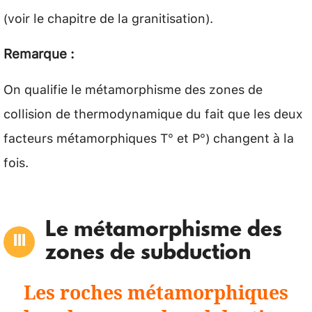
(voir le chapitre de la granitisation).
Remarque :
On qualifie le métamorphisme des zones de
collision de thermodynamique du fait que les deux
facteurs métamorphiques T° et P°) changent à la
fois.
Le métamorphisme des
zones de subduction
Les roches métamorphiques