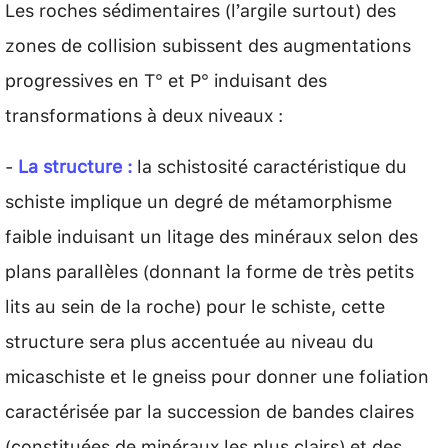
Les roches sédimentaires (l’argile surtout) des
zones de collision subissent des augmentations
progressives en T° et P° induisant des
transformations à deux niveaux :
-
La structure :
la schistosité caractéristique du
schiste implique un degré de métamorphisme
faible induisant un litage des minéraux selon des
plans parallèles (donnant la forme de très petits
lits au sein de la roche) pour le schiste, cette
structure sera plus accentuée au niveau du
micaschiste et le gneiss pour donner une foliation
caractérisée par la succession de bandes claires
(constituées de minéraux les plus clairs) et des