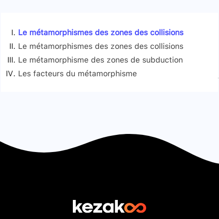
Le métamorphismes des zones des collisions
Le métamorphismes des zones des collisions
Le métamorphisme des zones de subduction
Les facteurs du métamorphisme
Signaler une erreur