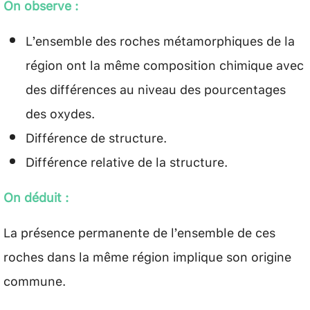
On observe :
L’ensemble des roches métamorphiques de la
région ont la même composition chimique avec
des différences au niveau des pourcentages
des oxydes.
Différence de structure.
Différence relative de la structure.
On déduit :
La présence permanente de l’ensemble de ces
roches dans la même région implique son origine
commune.