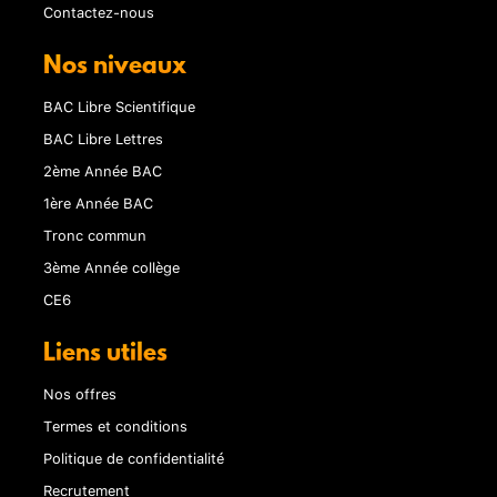
Contactez-nous
Nos niveaux
BAC Libre Scientifique
BAC Libre Lettres
2ème Année BAC
1ère Année BAC
Tronc commun
3ème Année collège
CE6
Liens utiles
Nos offres
Termes et conditions
Politique de confidentialité
Recrutement