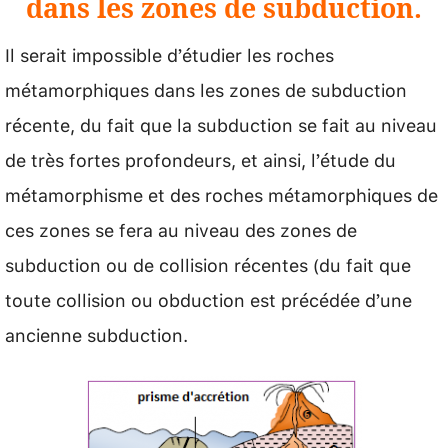
dans les zones de subduction.
Il serait impossible d’étudier les roches
métamorphiques dans les zones de subduction
récente, du fait que la subduction se fait au niveau
de très fortes profondeurs, et ainsi, l’étude du
métamorphisme et des roches métamorphiques de
ces zones se fera au niveau des zones de
subduction ou de collision récentes (du fait que
toute collision ou obduction est précédée d’une
ancienne subduction.