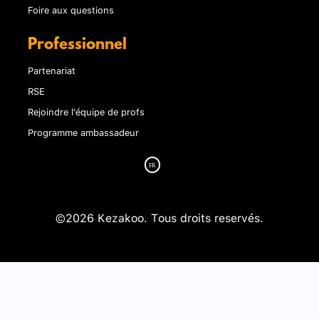
Foire aux questions
Professionnel
Partenariat
RSE
Rejoindre l'équipe de profs
Programme ambassadeur
©2026 Kezakoo. Tous droits reservés.