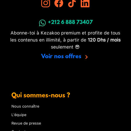
+212 6 888 73407
Abonne-toi à Kezakoo premium et profite de tous
les contenus en illimité, à partir de
120 Dhs / mois
seulement 😎
Voir nos offres
Qui sommes-nous ?
Nous connaître
L'équipe
Revue de presse