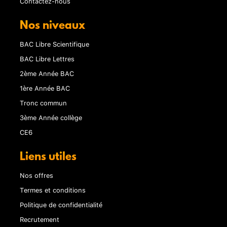
Contactez-nous
Nos niveaux
BAC Libre Scientifique
BAC Libre Lettres
2ème Année BAC
1ère Année BAC
Tronc commun
3ème Année collège
CE6
Liens utiles
Nos offres
Termes et conditions
Politique de confidentialité
Recrutement