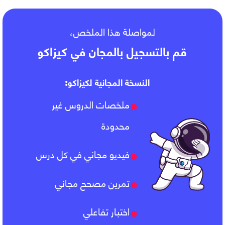
لمواصلة هذا الملخص،
قم بالتسجيل بالمجان في كيزاكو
النسخة المجانية لكيزاكو:
ملخصات الدروس غير
محدودة
فيديو مجاني في كل درس
تمرين مصحح مجاني
اختبار تفاعلي