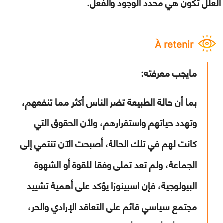
العلل تكون هي محدد الوجود والفعل.
À retenir
مايجب معرفته:
بما أن حالة الطبيعة تضر الناس أكثر مما تنفعهم،
وتهدد حياتهم واستقرارهم، ولأن الحقوق التي
كانت لهم في تلك الحالة، أصبحت الآن تنتمي إلى
الجماعة، ولم تعد تملى وفقا للقوة أو الشهوة
البيولوجية، فإن اسبينوزا يؤكد على أهمية تشييد
مجتمع سياسي قائم على التعاقد الإرادي والحر،