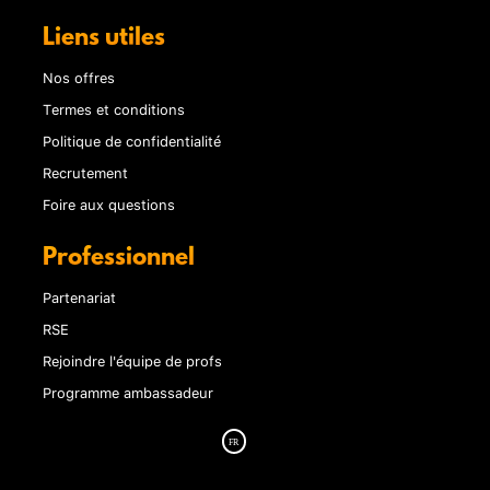
Liens utiles
Nos offres
Termes et conditions
Politique de confidentialité
Recrutement
Foire aux questions
Professionnel
Partenariat
RSE
Rejoindre l'équipe de profs
Programme ambassadeur