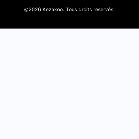
©2026 Kezakoo. Tous droits reservés.