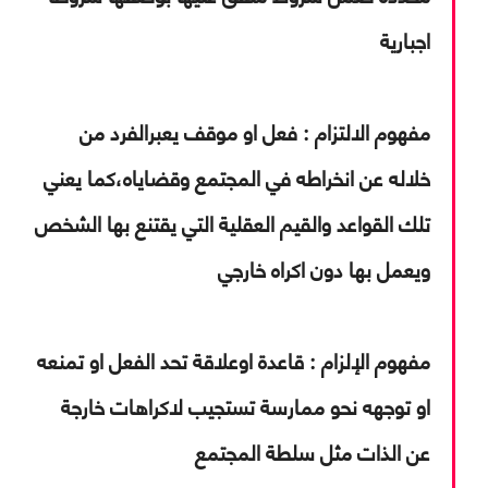
اجبارية
مفهوم الالتزام :
فعل او موقف يعبرالفرد من
خلاله عن انخراطه في المجتمع وقضاياه،كما يعني
تلك القواعد والقيم العقلية التي يقتنع بها الشخص
ويعمل بها دون اكراه خارجي
مفهوم الإلزام :
قاعدة اوعلاقة تحد الفعل او تمنعه
او توجهه نحو ممارسة تستجيب لاكراهات خارجة
عن الذات مثل سلطة المجتمع