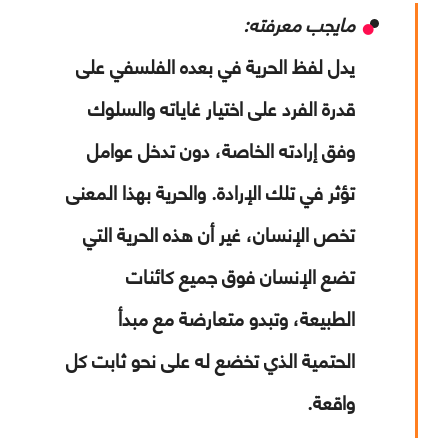
مايجب معرفته
:
يدل لفظ الحرية في بعده الفلسفي على
قدرة الفرد على اختيار غاياته والسلوك
وفق إرادته الخاصة، دون تدخل عوامل
تؤثر في تلك الإرادة. والحرية بهذا المعنى
تخص الإنسان، غير أن هذه الحرية التي
تضع الإنسان فوق جميع كائنات
الطبيعة، وتبدو متعارضة مع مبدأ
الحتمية الذي تخضع له على نحو ثابت كل
واقعة.