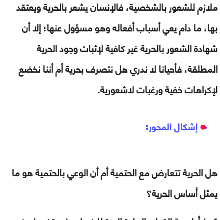
ملازم للشعور بالشخصية، فالإنسان يشعر بالحرية ويعتقد
بها، ما دام يعي أسباب أفعاله وهو مسؤول عنها؛ إلا أن
شهادة الشعور بالحرية غير كافية لإثبات وجود الحرية
المطلقة، فأحيانا لا ندري هل نتصرف بحرية أم أننا نخضع
لإكراهات خفية ورغبات لاشعورية.
إشكال المحور:
هل الحرية تتعارض مع الحتمية أم أن الوعي بالحتمية هو ما
يمثل أساس الحرية؟