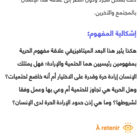
بالمجتمع والآخرين.
إشكالية المفهوم:
هكذا يثير هذا البعد الميتافيزيقي علاقة مفهوم الحرية
بمفهومين رئيسيين هما الحتمية والإرادة؛ فهل يمتلك
الإنسان إرادة حرة وقدرة على الاختيار أم أنه خاضع لحتميات؟
وهل الحرية هي تجاوز للحتمية أم وعي بها وعمل وفقا
لشروطها؟ وما هي إذن حدود الإرادة الحرة لدى الإنسان؟
À retenir