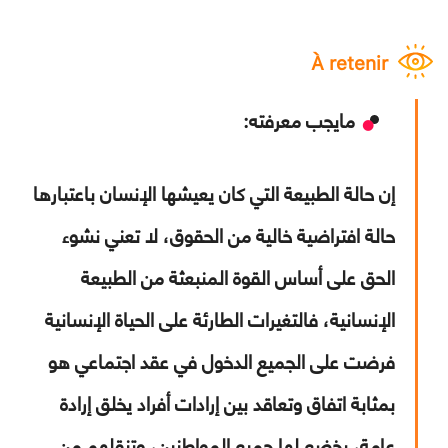
À retenir
مايجب معرفته:
إن حالة الطبيعة التي كان يعيشها الإنسان باعتبارها
حالة افتراضية خالية من الحقوق، لا تعني نشوء
الحق على أساس القوة المنبعثة من الطبيعة
الإنسانية، فالتغيرات الطارئة على الحياة الإنسانية
فرضت على الجميع الدخول في عقد اجتماعي هو
بمثابة اتفاق وتعاقد بين إرادات أفراد يخلق إرادة
عامة، يخضع لها جميع المواطنين، وتنقلهم من