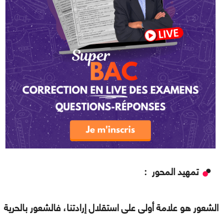
تمهيد المحور :
الشعور هو علامة أولى على استقلال إرادتنا، فالشعور بالحرية