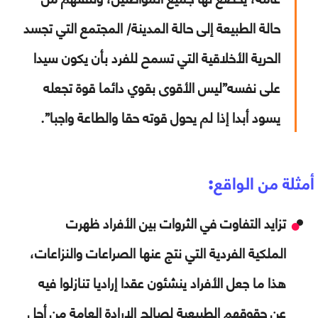
حالة الطبيعة إلى حالة المدينة/ المجتمع التي تجسد
الحرية الأخلاقية التي تسمح للفرد بأن يكون سيدا
على نفسه”
ليس الأقوى بقوي دائما قوة تجعله
يسود أبدا إذا لم يحول قوته حقا والطاعة واجبا”.
أمثلة من الواقع:
تزايد التفاوت في الثروات بين الأفراد ظهرت
الملكية الفردية التي نتج عنها الصراعات والنزاعات،
هذا ما جعل الأفراد ينشئون عقدا إراديا تنازلوا فيه
عن حقوقهم الطبيعية لصالح الإرادة العامة من أجل