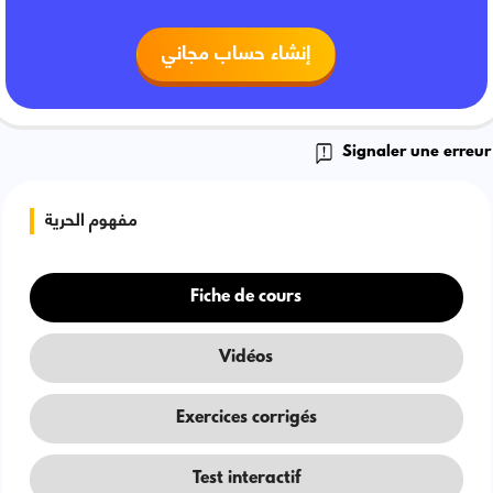
إنشاء حساب مجاني
Signaler une erreur
مفهوم الحرية
Fiche de cours
Vidéos
Exercices corrigés
Test interactif