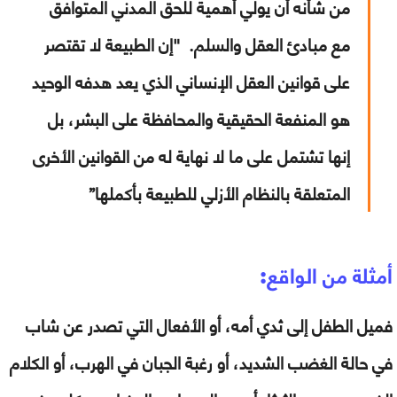
من شأنه أن يولي أهمية للحق المدني المتوافق
مع مبادئ العقل والسلم.
"إن الطبيعة لا تقتصر
على قوانين العقل الإنساني الذي يعد هدفه الوحيد
هو المنفعة الحقيقية والمحافظة على البشر، بل
إنها تشتمل على ما لا نهاية له من القوانين الأخرى
المتعلقة بالنظام الأزلي للطبيعة بأكملها”
أمثلة من الواقع:
فميل الطفل إلى ثدي أمه، أو الأفعال التي تصدر عن شاب
في حالة الغضب الشديد، أو رغبة الجبان في الهرب، أو الكلام