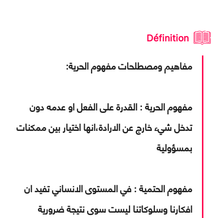
Définition
مفاهيم ومصطلحات مفهوم الحرية:
مفهوم الحرية :
القدرة على الفعل او عدمه دون
تدخل شيء خارج عن الارادة،انها اختيار بين ممكنات
بمسؤولية
مفهوم الحتمية :
في المستوى الانساني تفيد ان
افكارنا وسلوكاتنا ليست سوى نتيجة ضرورية