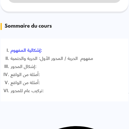
Sommaire du cours
إشكالية المفهوم:
مفهوم الحرية / المحور الأول: الحرية والحتمية
إشكال المحور:
أمثلة من الواقع:
أمثلة من الواقع:
تركيب عام للمحور:
Signaler une erreur