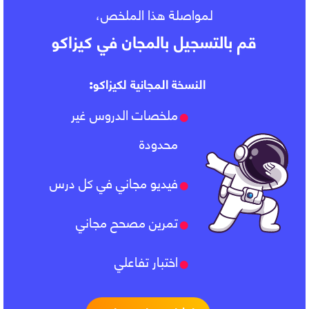
لمواصلة هذا الملخص،
قم بالتسجيل بالمجان في كيزاكو
النسخة المجانية لكيزاكو:
ملخصات الدروس غير
محدودة
فيديو مجاني في كل درس
تمرين مصحح مجاني
اختبار تفاعلي