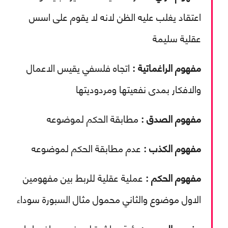
اعتقاد يغلب عليه الظن لانه لا يقوم على اسس
عقلية سليمة
مفهوم الراغماتية :
اتجاه فلسفي يقيس الاعمال
والافكار بمدى نفعيتها ومردوديتها
مفهوم الصدق :
مطابقة الحكم لموضوعه
مفهوم الكذب :
عدم مطابقة الحكم لموضوعه
مفهوم الحكم :
عملية عقلية للربط بين مفهومين
الاول موضوع والثاني محمول مثال السبورة سوداء