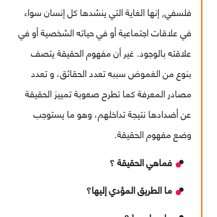
فلسفي, إنها الغاية التي ينشدها كل إنسان سواء
في علاقات اجتماعية أو في حياته الشخصية أو في
علاقته بالوجود. غير أن مفهوم الحقيقة يتصف
بنوع من الغموض سببه تعدد الحقائق، و تعدد
مصادر المعرفة كما تطرح صعوبة تمييز الحقيقة
عن أضدادها نتيجة تداخلهم، وهو ما يستوجب
وضع مفهوم الحقيقة.
فماهي الحقيقة ؟
ما الطريق المؤدي إليها؟