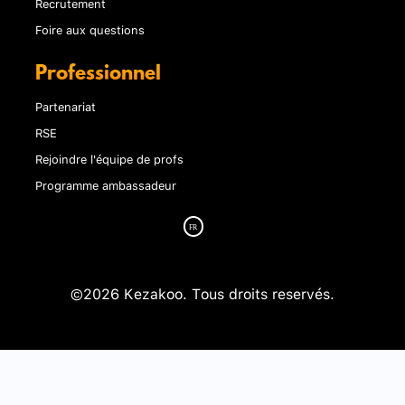
Recrutement
Foire aux questions
Professionnel
Partenariat
RSE
Rejoindre l'équipe de profs
Programme ambassadeur
©2026 Kezakoo. Tous droits reservés.