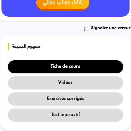
إنشاء حساب مجاني
Signaler une erreur
مفهوم الحقيقة
Fiche de cours
Vidéos
Exercices corrigés
Test interactif