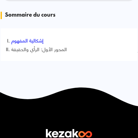
Sommaire du cours
إشكالية المفهوم
المحور الأول: الرأي والحقيقة
Signaler une erreur