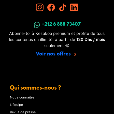
+212 6 888 73407
Abonne-toi à Kezakoo premium et profite de tous
les contenus en illimité, à partir de
120 Dhs / mois
seulement 😎
Voir nos offres
Qui sommes-nous ?
Nous connaître
L'équipe
Revue de presse