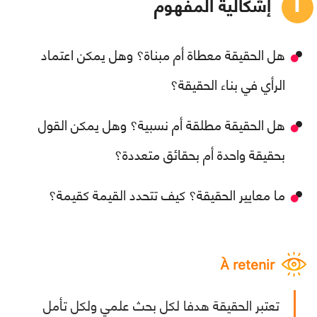
إشكالية المفهوم
هل الحقيقة معطاة أم مبناة؟ وهل يمكن اعتماد
الرأي في بناء الحقيقة؟
هل الحقيقة مطلقة أم نسبية؟ وهل يمكن القول
بحقيقة واحدة أم بحقائق متعددة؟
ما معايير الحقيقة؟ كيف تتحدد القيمة كقيمة؟
À retenir
تعتبر الحقيقة هدفا لكل بحث علمي ولكل تأمل