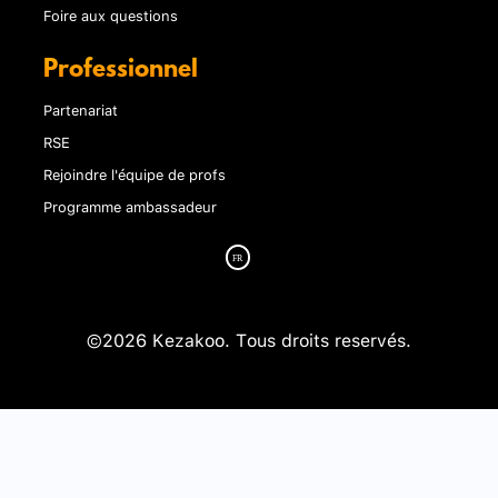
Foire aux questions
Professionnel
Partenariat
RSE
Rejoindre l'équipe de profs
Programme ambassadeur
©2026 Kezakoo. Tous droits reservés.