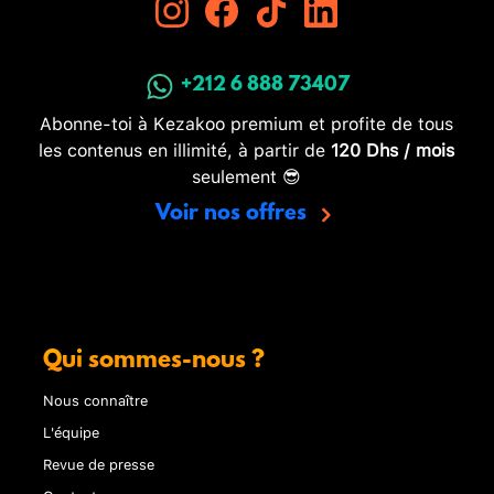
+212 6 888 73407
Abonne-toi à Kezakoo premium et profite de tous
les contenus en illimité, à partir de
120 Dhs / mois
seulement 😎
Voir nos offres
Qui sommes-nous ?
Nous connaître
L'équipe
Revue de presse