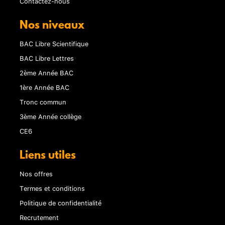
Contactez-nous
Nos niveaux
BAC Libre Scientifique
BAC Libre Lettres
2ème Année BAC
1ère Année BAC
Tronc commun
3ème Année collège
CE6
Liens utiles
Nos offres
Termes et conditions
Politique de confidentialité
Recrutement