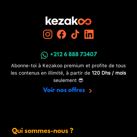
+212 6 888 73407
Abonne-toi à Kezakoo premium et profite de tous
les contenus en illimité, à partir de
120 Dhs / mois
seulement 😎
Voir nos offres
Qui sommes-nous ?