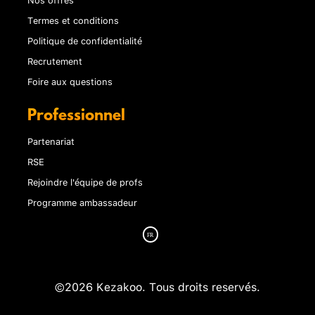
Termes et conditions
Politique de confidentialité
Recrutement
Foire aux questions
Professionnel
Partenariat
RSE
Rejoindre l'équipe de profs
Programme ambassadeur
©2026 Kezakoo. Tous droits reservés.