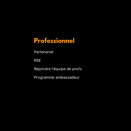
Professionnel
Partenariat
RSE
Rejoindre l'équipe de profs
Programme ambassadeur