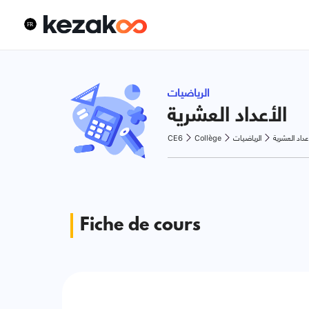
الرياضيات
الأعداد العشرية
CE6
Collège
الرياضيات
عداد العشرية
Fiche de cours