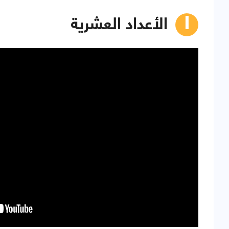
الأعداد العشرية