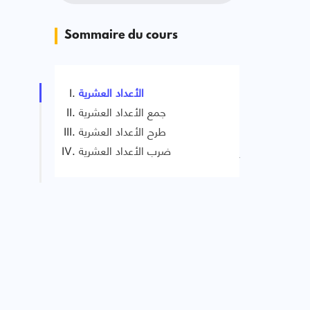
Sommaire du cours
الأعداد العشرية
جمع الأعداد العشرية
طرح الأعداد العشرية
ضرب الأعداد العشرية
Signaler une erreur