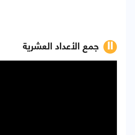
جمع الأعداد العشرية