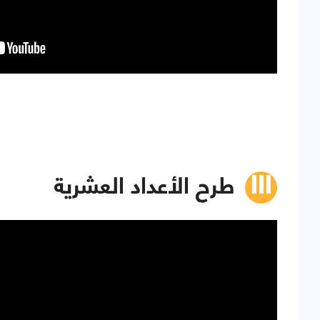
طرح الأعداد العشرية