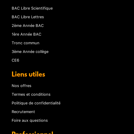
BAC Libre Scientifique
BAC Libre Lettres
2ème Année BAC
1ère Année BAC
Tronc commun
3ème Année collège
CE6
Liens utiles
Nos offres
Termes et conditions
Politique de confidentialité
Recrutement
Foire aux questions