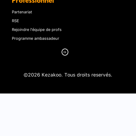
Professionnel
Partenariat
RSE
Rejoindre l'équipe de profs
Programme ambassadeur
©2026 Kezakoo. Tous droits reservés.