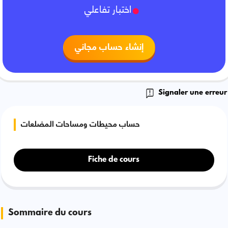
اختبار تفاعلي
إنشاء حساب مجاني
Signaler une erreur
حساب محيطات ومساحات المضلعات
Fiche de cours
Sommaire du cours