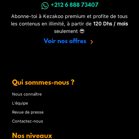
+212 6 888 73407
Abonne-toi à Kezakoo premium et profite de tous
les contenus en illimité, à partir de
120 Dhs / mois
seulement 😎
Voir nos offres
Qui sommes-nous ?
Nous connaître
L'équipe
Revue de presse
Contactez-nous
Nos niveaux