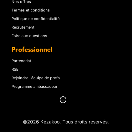
Nos offres
Termes et conditions
Politique de confidentialité
Recrutement
Foire aux questions
Professionnel
Partenariat
RSE
Rejoindre l'équipe de profs
Programme ambassadeur
©2026 Kezakoo. Tous droits reservés.