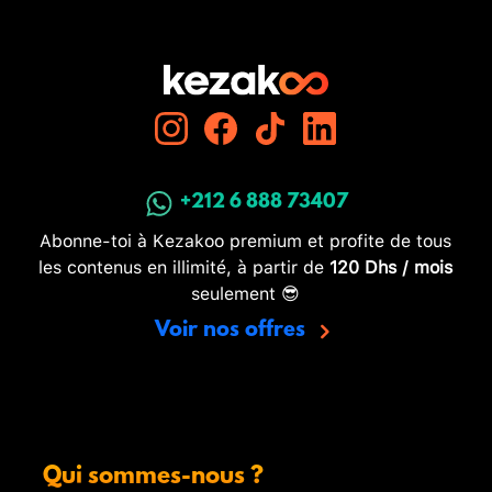
+212 6 888 73407
Abonne-toi à Kezakoo premium et profite de tous
les contenus en illimité, à partir de
120 Dhs / mois
seulement 😎
Voir nos offres
Qui sommes-nous ?