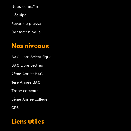
Nous connaître
L'équipe
Revue de presse
Contactez-nous
Nos niveaux
BAC Libre Scientifique
BAC Libre Lettres
2ème Année BAC
1ère Année BAC
Tronc commun
3ème Année collège
CE6
Liens utiles