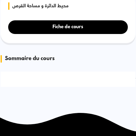
محيط الدائرة و مساحة القرص
Fiche de cours
Sommaire du cours
Signaler une erreur