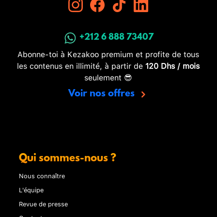
+212 6 888 73407
Abonne-toi à Kezakoo premium et profite de tous
les contenus en illimité, à partir de
120 Dhs / mois
seulement 😎
Voir nos offres
Qui sommes-nous ?
Nous connaître
L'équipe
Revue de presse