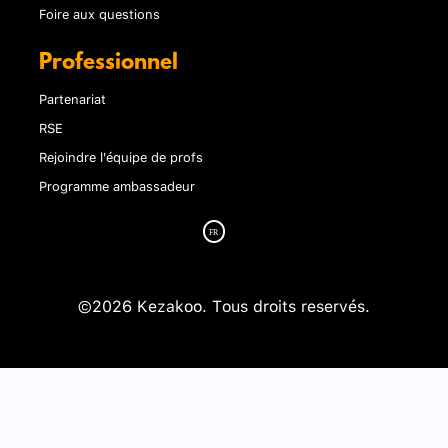
Foire aux questions
Professionnel
Partenariat
RSE
Rejoindre l'équipe de profs
Programme ambassadeur
©2026 Kezakoo. Tous droits reservés.