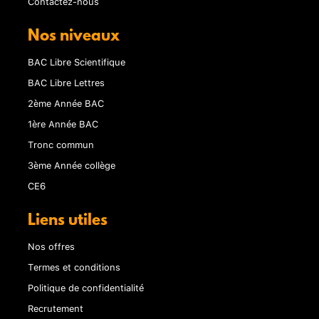
Contactez-nous
Nos niveaux
BAC Libre Scientifique
BAC Libre Lettres
2ème Année BAC
1ère Année BAC
Tronc commun
3ème Année collège
CE6
Liens utiles
Nos offres
Termes et conditions
Politique de confidentialité
Recrutement