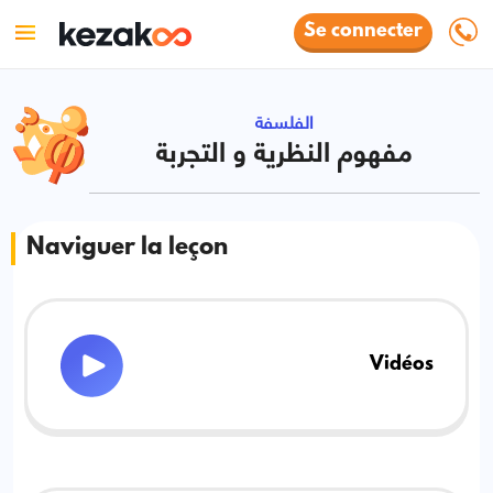
Se connecter
الفلسفة
مفهوم النظرية و التجربة
Naviguer la leçon
Vidéos