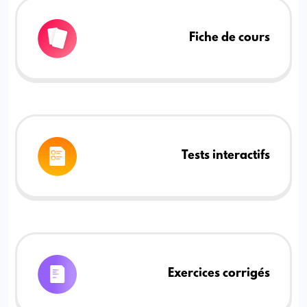
Fiche de cours
Tests interactifs
Exercices corrigés