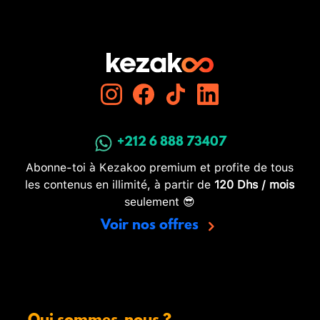
+212 6 888 73407
Abonne-toi à Kezakoo premium et profite de tous
les contenus en illimité, à partir de
120 Dhs / mois
seulement 😎
Voir nos offres