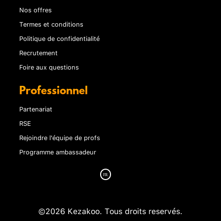
Nos offres
Termes et conditions
Politique de confidentialité
Recrutement
Foire aux questions
Professionnel
Partenariat
RSE
Rejoindre l'équipe de profs
Programme ambassadeur
©2026 Kezakoo. Tous droits reservés.