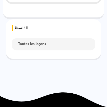
الفلسفة
Toutes les leçons