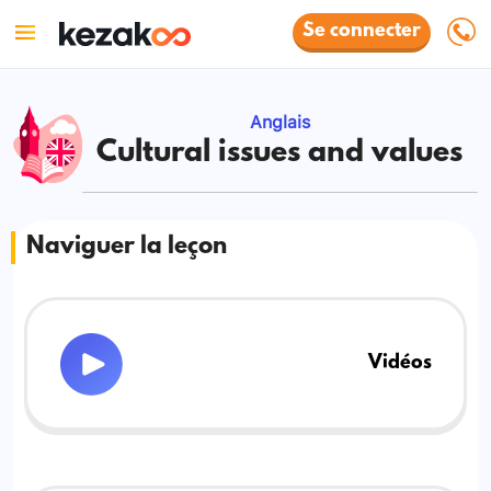
Se connecter
Anglais
Cultural issues and values
Naviguer la leçon
Vidéos