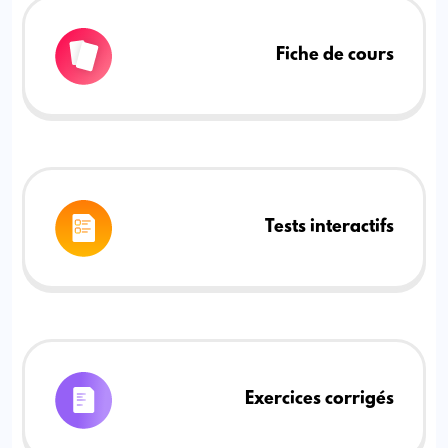
Fiche de cours
Tests interactifs
Exercices corrigés