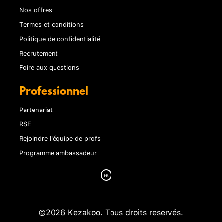
Nos offres
Termes et conditions
Politique de confidentialité
Recrutement
Foire aux questions
Professionnel
Partenariat
RSE
Rejoindre l'équipe de profs
Programme ambassadeur
©2026 Kezakoo. Tous droits reservés.