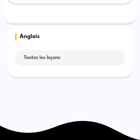
Anglais
Toutes les leçons