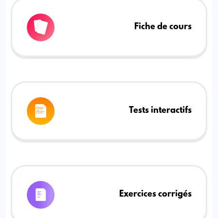
Fiche de cours
Tests interactifs
Exercices corrigés