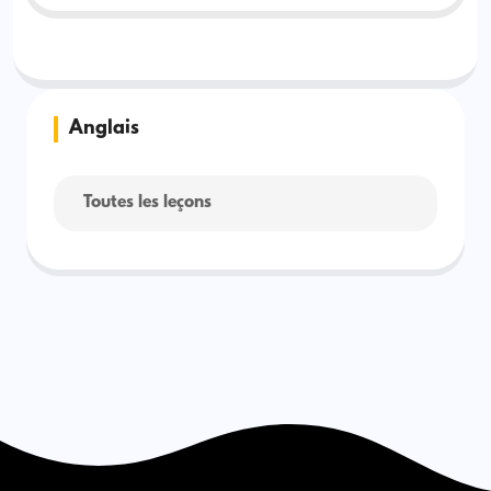
Anglais
Toutes les leçons