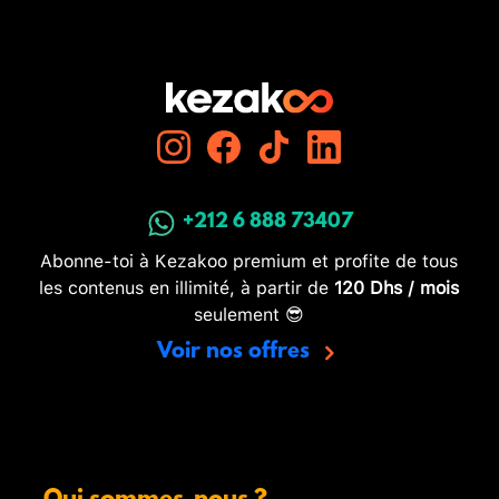
+212 6 888 73407
Abonne-toi à Kezakoo premium et profite de tous
les contenus en illimité, à partir de
120 Dhs / mois
seulement 😎
Voir nos offres