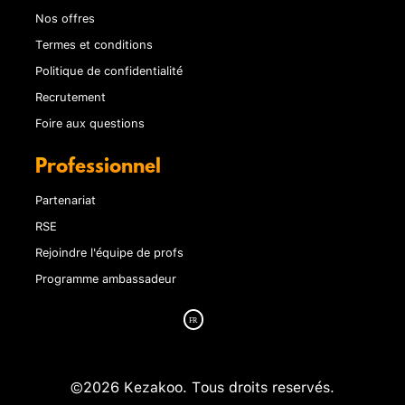
Nos offres
Termes et conditions
Politique de confidentialité
Recrutement
Foire aux questions
Professionnel
Partenariat
RSE
Rejoindre l'équipe de profs
Programme ambassadeur
©2026 Kezakoo. Tous droits reservés.