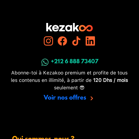
+212 6 888 73407
Abonne-toi à Kezakoo premium et profite de tous
les contenus en illimité, à partir de
120 Dhs / mois
seulement 😎
Voir nos offres