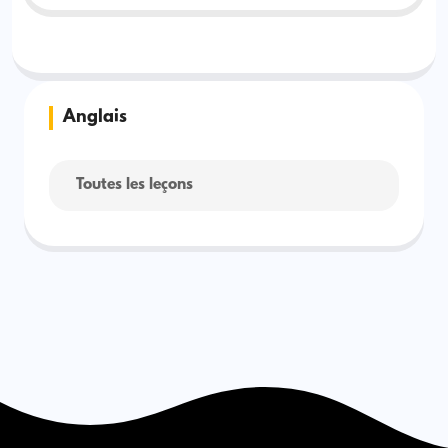
Anglais
Toutes les leçons