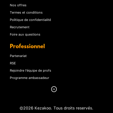
Nos offres
Termes et conditions
Politique de confidentialité
Recrutement
Foire aux questions
Professionnel
Partenariat
RSE
Rejoindre l'équipe de profs
Programme ambassadeur
©2026 Kezakoo. Tous droits reservés.