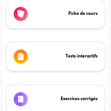
Fiche de cours
Tests interactifs
Exercices corrigés