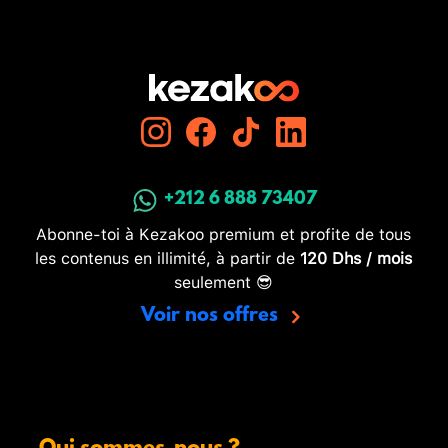
+212 6 888 73407
Abonne-toi à Kezakoo premium et profite de tous
les contenus en illimité, à partir de
120 Dhs / mois
seulement 😎
Voir nos offres