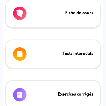
Fiche de cours
Tests interactifs
Exercices corrigés