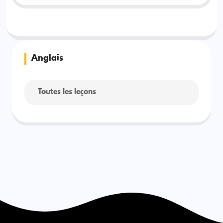
Anglais
Toutes les leçons