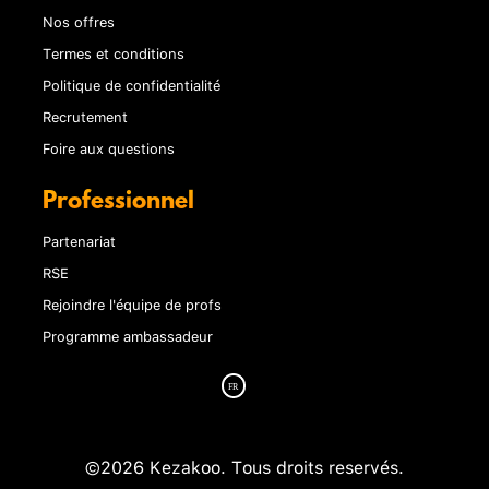
Nos offres
Termes et conditions
Politique de confidentialité
Recrutement
Foire aux questions
Professionnel
Partenariat
RSE
Rejoindre l'équipe de profs
Programme ambassadeur
©2026 Kezakoo. Tous droits reservés.