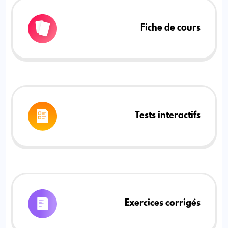
Fiche de cours
Tests interactifs
Exercices corrigés