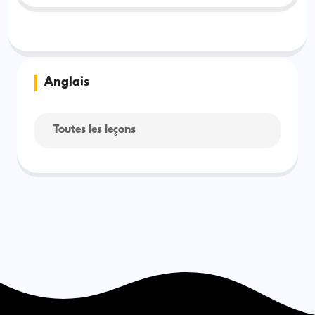
Anglais
Toutes les leçons