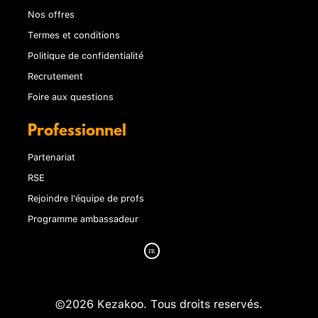
Nos offres
Termes et conditions
Politique de confidentialité
Recrutement
Foire aux questions
Professionnel
Partenariat
RSE
Rejoindre l'équipe de profs
Programme ambassadeur
©2026 Kezakoo. Tous droits reservés.