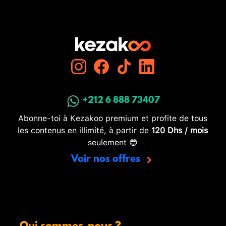
+212 6 888 73407
Abonne-toi à Kezakoo premium et profite de tous
les contenus en illimité, à partir de
120 Dhs / mois
seulement 😎
Voir nos offres