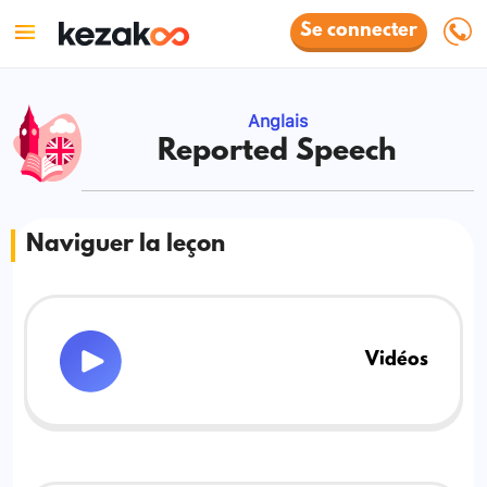
Se connecter
Anglais
Reported Speech
Naviguer la leçon
Vidéos