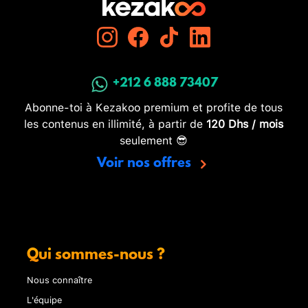
+212 6 888 73407
Abonne-toi à Kezakoo premium et profite de tous
les contenus en illimité, à partir de
120 Dhs / mois
seulement 😎
Voir nos offres
Qui sommes-nous ?
Nous connaître
L'équipe