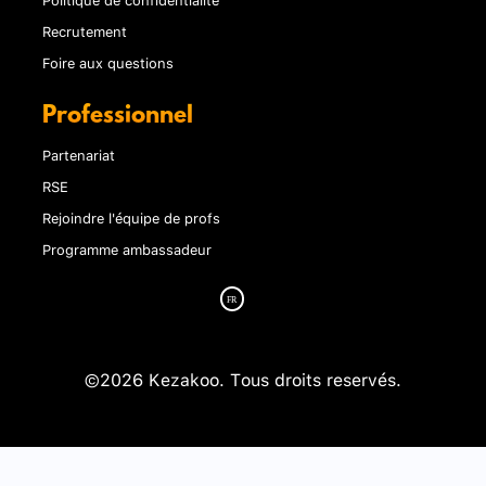
Recrutement
Foire aux questions
Professionnel
Partenariat
RSE
Rejoindre l'équipe de profs
Programme ambassadeur
©2026 Kezakoo. Tous droits reservés.