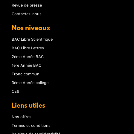
Revue de presse
Contactez-nous
Nos niveaux
BAC Libre Scientifique
BAC Libre Lettres
2ème Année BAC
1ère Année BAC
Tronc commun
3ème Année collège
CE6
Liens utiles
Nos offres
Termes et conditions
Politique de confidentialité