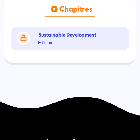
Chapitres
Sustainable Development
5 min