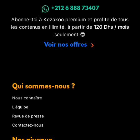
+212 6 888 73407
Abonne-toi à Kezakoo premium et profite de tous
les contenus en illimité, à partir de
120 Dhs / mois
seulement 😎
Voir nos offres
Qui sommes-nous ?
Nous connaître
L'équipe
Revue de presse
Contactez-nous