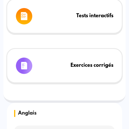
Tests interactifs
Exercices corrigés
Anglais