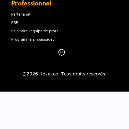
Professionnel
Partenariat
RSE
Rejoindre l'équipe de profs
Programme ambassadeur
©2026 Kezakoo. Tous droits reservés.