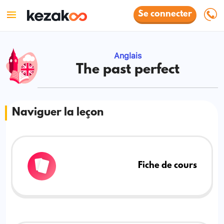
Se connecter
Anglais
The past perfect
Naviguer la leçon
Fiche de cours