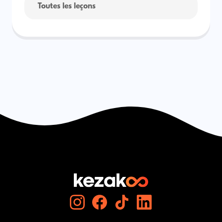
Toutes les leçons