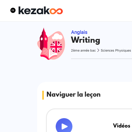
Anglais
Writing
2ème année bac
Sciences Physiques
Naviguer la leçon
Vidéos