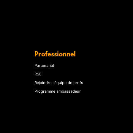
Professionnel
Partenariat
RSE
Rejoindre l'équipe de profs
Programme ambassadeur