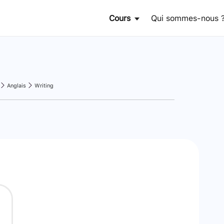
Cours
Qui sommes-nous 
Anglais
Writing