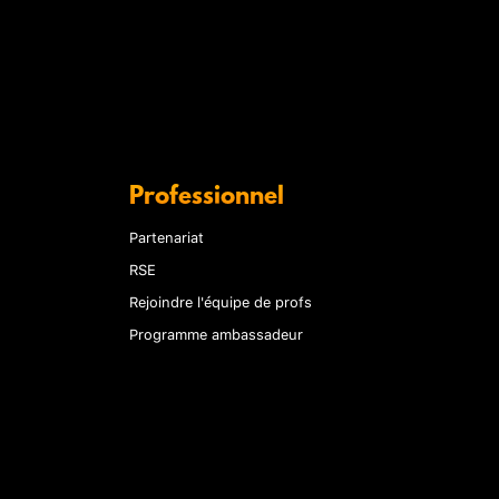
Professionnel
Partenariat
RSE
Rejoindre l'équipe de profs
Programme ambassadeur