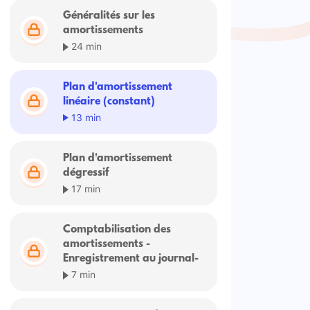
Généralités sur les
amortissements
24 min
Plan d'amortissement
linéaire (constant)
13 min
Plan d'amortissement
dégressif
17 min
Comptabilisation des
amortissements -
Enregistrement au journal-
7 min