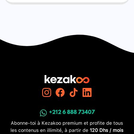
+212 6 888 73407
Abonne-toi à Kezakoo premium et profite de tous
les contenus en illimité, à partir de
120 Dhs / mois