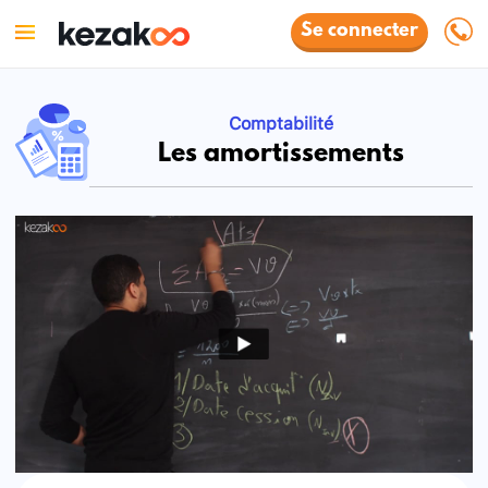
Se connecter
Comptabilité
Les amortissements