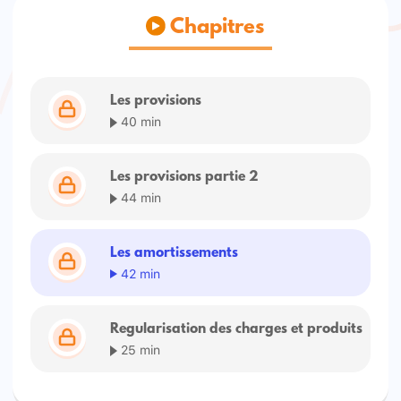
Chapitres
Les provisions
40 min
Les provisions partie 2
44 min
Les amortissements
42 min
Regularisation des charges et produits
25 min