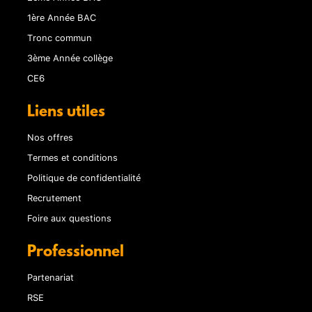
1ère Année BAC
Tronc commun
3ème Année collège
CE6
Liens utiles
Nos offres
Termes et conditions
Politique de confidentialité
Recrutement
Foire aux questions
Professionnel
Partenariat
RSE