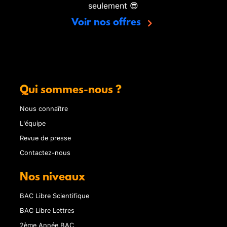
seulement 😎
Voir nos offres
Qui sommes-nous ?
Nous connaître
L'équipe
Revue de presse
Contactez-nous
Nos niveaux
BAC Libre Scientifique
BAC Libre Lettres
2ème Année BAC