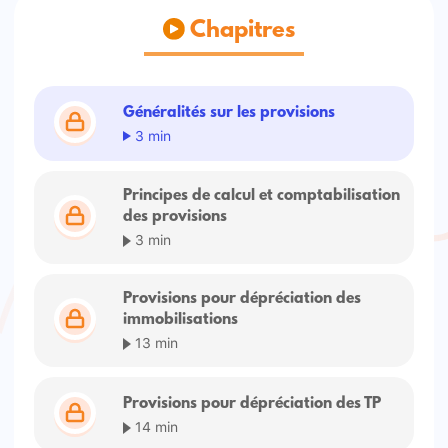
Chapitres
Généralités sur les provisions
3 min
Principes de calcul et comptabilisation
des provisions
3 min
Provisions pour dépréciation des
immobilisations
13 min
Provisions pour dépréciation des TP
14 min