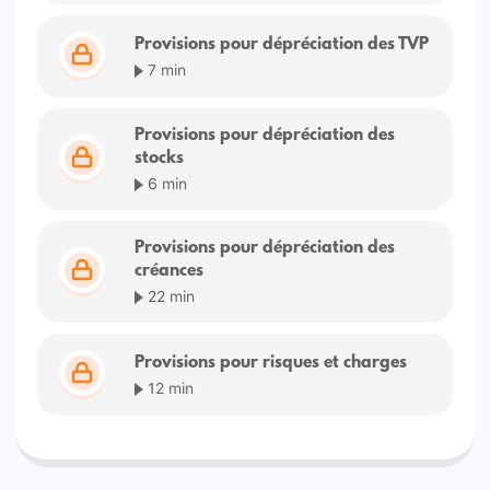
Provisions pour dépréciation des TVP
7 min
Provisions pour dépréciation des
stocks
6 min
Provisions pour dépréciation des
créances
22 min
Provisions pour risques et charges
12 min