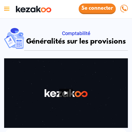
Se connecter
Comptabilité
Généralités sur les provisions