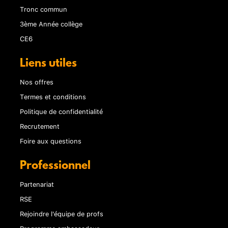
Tronc commun
3ème Année collège
CE6
Liens utiles
Nos offres
Termes et conditions
Politique de confidentialité
Recrutement
Foire aux questions
Professionnel
Partenariat
RSE
Rejoindre l'équipe de profs