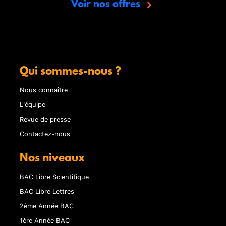
Voir nos offres
Qui sommes-nous ?
Nous connaître
L'équipe
Revue de presse
Contactez-nous
Nos niveaux
BAC Libre Scientifique
BAC Libre Lettres
2ème Année BAC
1ère Année BAC