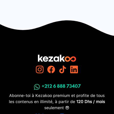
+212 6 888 73407
Abonne-toi à Kezakoo premium et profite de tous
les contenus en illimité, à partir de
120 Dhs / mois
seulement 😎