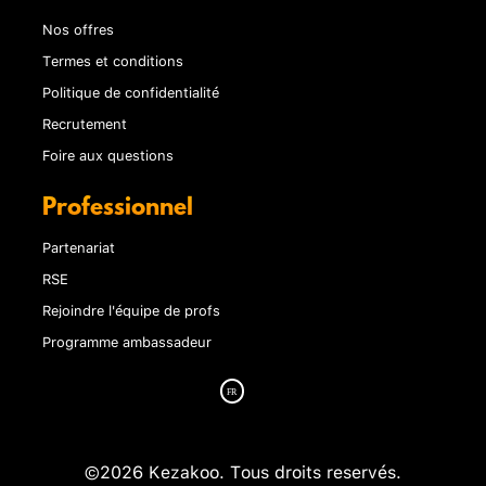
Nos offres
Termes et conditions
Politique de confidentialité
Recrutement
Foire aux questions
Professionnel
Partenariat
RSE
Rejoindre l'équipe de profs
Programme ambassadeur
©2026 Kezakoo. Tous droits reservés.