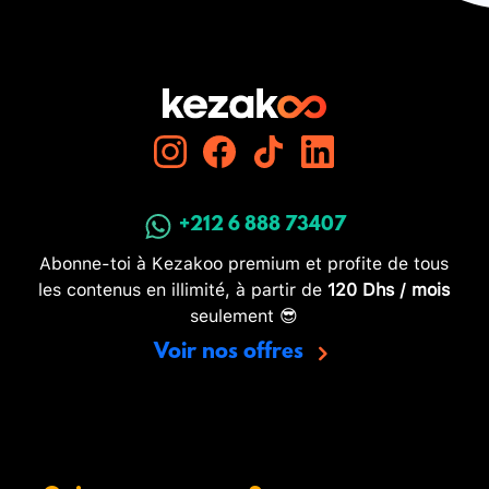
+212 6 888 73407
Abonne-toi à Kezakoo premium et profite de tous
les contenus en illimité, à partir de
120 Dhs / mois
seulement 😎
Voir nos offres