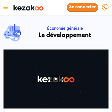
Se connecter
Économie générale
Le développement