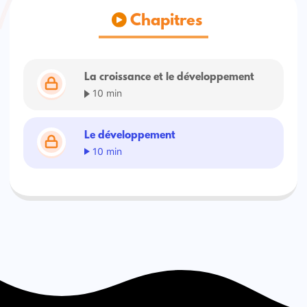
Chapitres
La croissance et le développement
10 min
Le développement
10 min