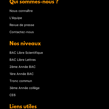
Qui sommes-nous ?
Nous connaître
L'équipe
Revue de presse
Contactez-nous
Nos niveaux
BAC Libre Scientifique
BAC Libre Lettres
2ème Année BAC
1ère Année BAC
Tronc commun
3ème Année collège
CE6
Liens utiles