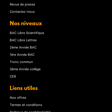
Revue de presse
Contactez-nous
Nos niveaux
BAC Libre Scientifique
BAC Libre Lettres
2ème Année BAC
1ère Année BAC
Tronc commun
3ème Année collège
CE6
Liens utiles
Nos offres
Termes et conditions
Politique de confidentialité