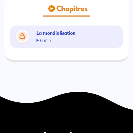
Chapitres
La mondialisation
6 min