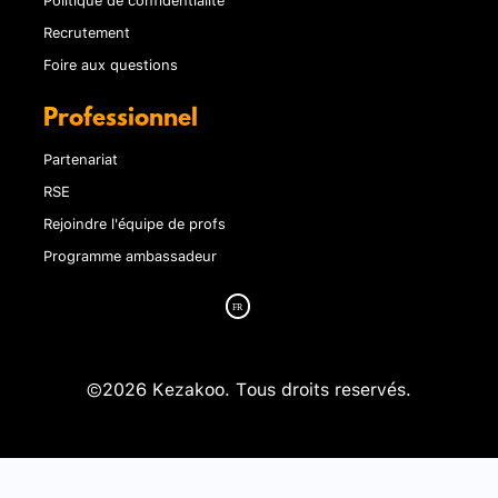
Recrutement
Foire aux questions
Professionnel
Partenariat
RSE
Rejoindre l'équipe de profs
Programme ambassadeur
©2026 Kezakoo. Tous droits reservés.