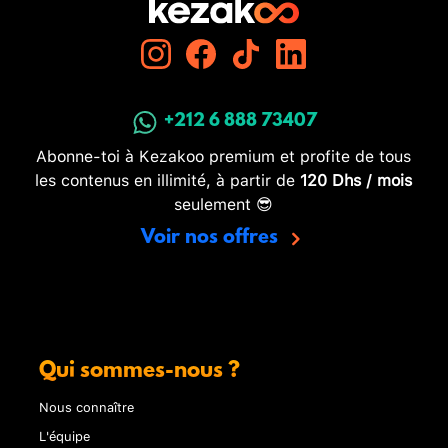
+212 6 888 73407
Abonne-toi à Kezakoo premium et profite de tous
les contenus en illimité, à partir de
120 Dhs / mois
seulement 😎
Voir nos offres
Qui sommes-nous ?
Nous connaître
L'équipe