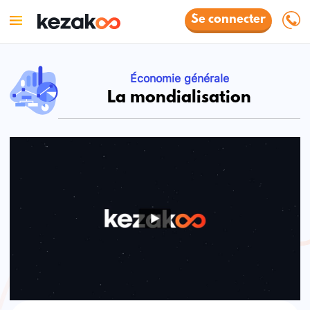
Se connecter
Économie générale
La mondialisation