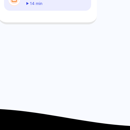
14 min