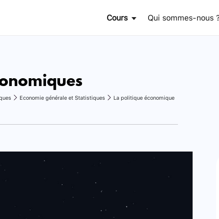
Cours
Qui sommes-nous 
économiques
ques
Economie générale et Statistiques
La politique économique