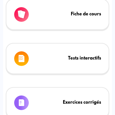
Fiche de cours
Tests interactifs
Exercices corrigés