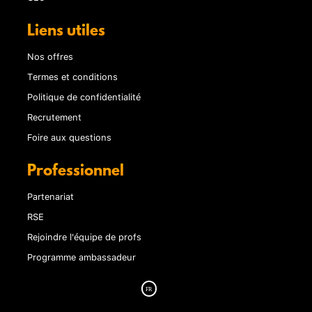
Liens utiles
Nos offres
Termes et conditions
Politique de confidentialité
Recrutement
Foire aux questions
Professionnel
Partenariat
RSE
Rejoindre l'équipe de profs
Programme ambassadeur