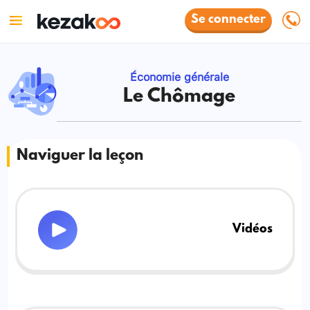
Se connecter
Économie générale
Le Chômage
Naviguer la leçon
Vidéos