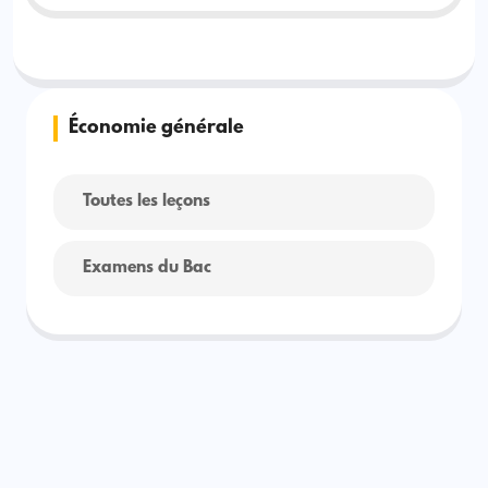
Économie générale
Toutes les leçons
Examens du Bac