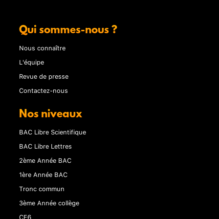
Qui sommes-nous ?
Nous connaître
L'équipe
Revue de presse
Contactez-nous
Nos niveaux
BAC Libre Scientifique
BAC Libre Lettres
2ème Année BAC
1ère Année BAC
Tronc commun
3ème Année collège
CE6