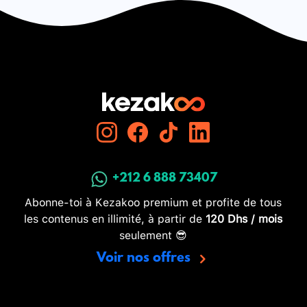
+212 6 888 73407
Abonne-toi à Kezakoo premium et profite de tous
les contenus en illimité, à partir de
120 Dhs / mois
seulement 😎
Voir nos offres