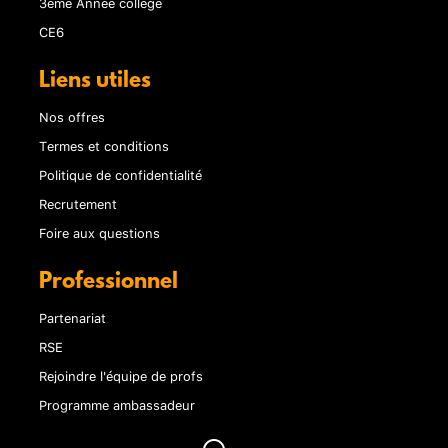
3ème Année collège
CE6
Liens utiles
Nos offres
Termes et conditions
Politique de confidentialité
Recrutement
Foire aux questions
Professionnel
Partenariat
RSE
Rejoindre l'équipe de profs
Programme ambassadeur