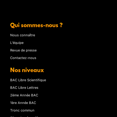
Qui sommes-nous ?
Nous connaître
L'équipe
Revue de presse
Contactez-nous
Nos niveaux
BAC Libre Scientifique
BAC Libre Lettres
2ème Année BAC
1ère Année BAC
Tronc commun