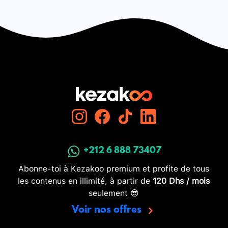
+212 6 888 73407
Abonne-toi à Kezakoo premium et profite de tous
les contenus en illimité, à partir de
120 Dhs / mois
seulement 😎
Voir nos offres