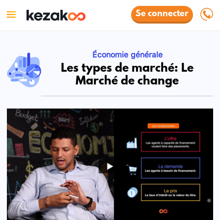
Se connecter
Économie générale
Les types de marché: Le
Marché de change