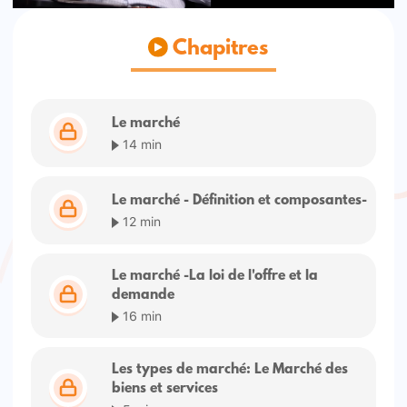
Chapitres
Le marché
14 min
Le marché - Définition et composantes-
12 min
Le marché -La loi de l'offre et la
demande
16 min
Les types de marché: Le Marché des
biens et services