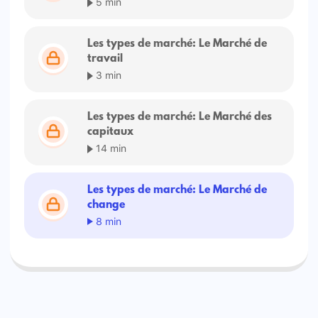
5 min
Les types de marché: Le Marché de
travail
3 min
Les types de marché: Le Marché des
capitaux
14 min
Les types de marché: Le Marché de
change
8 min