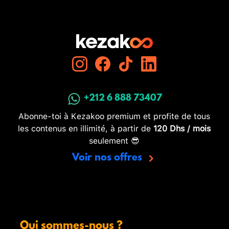
+212 6 888 73407
Abonne-toi à Kezakoo premium et profite de tous
les contenus en illimité, à partir de
120 Dhs / mois
seulement 😎
Voir nos offres
Qui sommes-nous ?