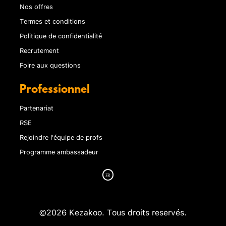
Nos offres
Termes et conditions
Politique de confidentialité
Recrutement
Foire aux questions
Professionnel
Partenariat
RSE
Rejoindre l'équipe de profs
Programme ambassadeur
©2026 Kezakoo. Tous droits reservés.