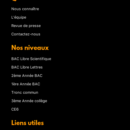
Nous connaître
L'équipe
Revue de presse
Contactez-nous
Nos niveaux
BAC Libre Scientifique
BAC Libre Lettres
2ème Année BAC
1ère Année BAC
Tronc commun
3ème Année collège
CE6
Liens utiles