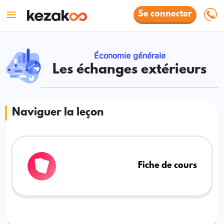
Se connecter
Économie générale
Les échanges extérieurs
Naviguer la leçon
Fiche de cours