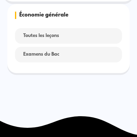
Économie générale
Toutes les leçons
Examens du Bac