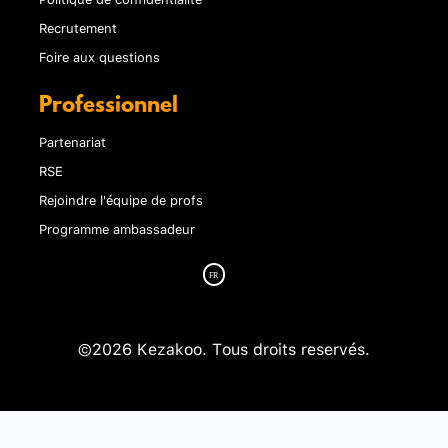
Recrutement
Foire aux questions
Professionnel
Partenariat
RSE
Rejoindre l'équipe de profs
Programme ambassadeur
©2026 Kezakoo. Tous droits reservés.