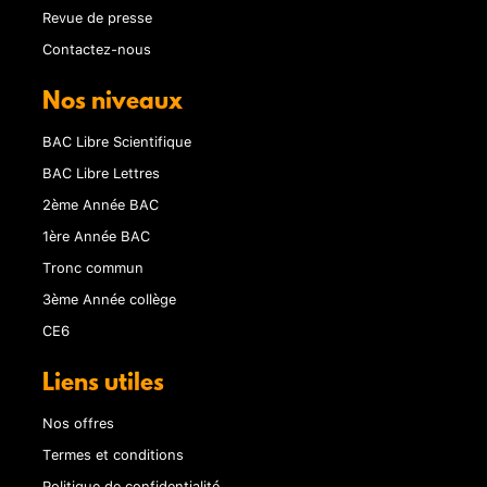
Revue de presse
Contactez-nous
Nos niveaux
BAC Libre Scientifique
BAC Libre Lettres
2ème Année BAC
1ère Année BAC
Tronc commun
3ème Année collège
CE6
Liens utiles
Nos offres
Termes et conditions
Politique de confidentialité