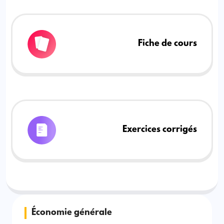
Fiche de cours
Exercices corrigés
Économie générale