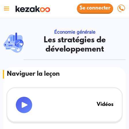
Se connecter
Économie générale
Les stratégies de
développement
Naviguer la leçon
Vidéos