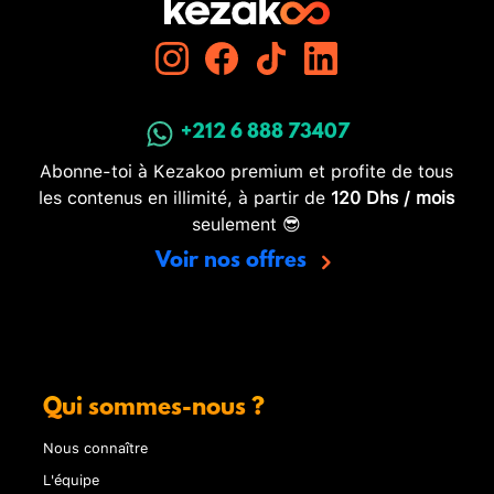
+212 6 888 73407
Abonne-toi à Kezakoo premium et profite de tous
les contenus en illimité, à partir de
120 Dhs / mois
seulement 😎
Voir nos offres
Qui sommes-nous ?
Nous connaître
L'équipe