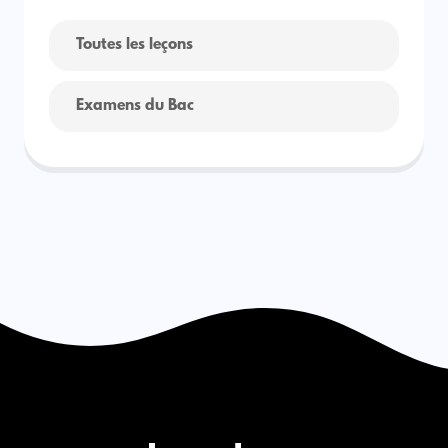
Toutes les leçons
Examens du Bac