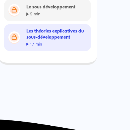
Le sous développement
9 min
Les théories explicatives du
sous-développement
17 min