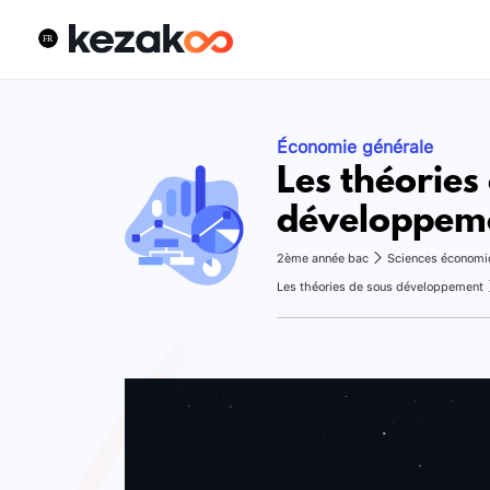
Économie générale
Les théories
développem
2ème année bac
Sciences économi
Les théories de sous développement