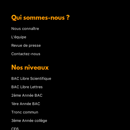
Qui sommes-nous ?
Nous connaître
L'équipe
Revue de presse
Contactez-nous
Nos niveaux
BAC Libre Scientifique
BAC Libre Lettres
2ème Année BAC
1ère Année BAC
Tronc commun
3ème Année collège
CE6