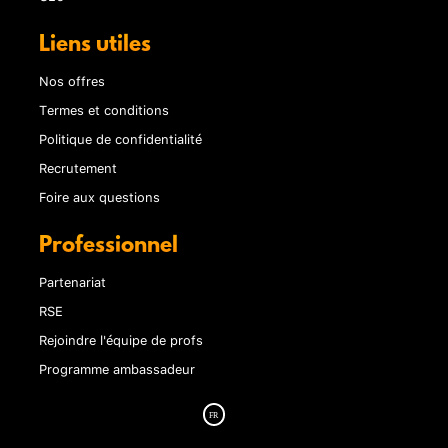
Liens utiles
Nos offres
Termes et conditions
Politique de confidentialité
Recrutement
Foire aux questions
Professionnel
Partenariat
RSE
Rejoindre l'équipe de profs
Programme ambassadeur