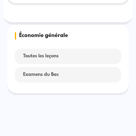
Économie générale
Toutes les leçons
Examens du Bac