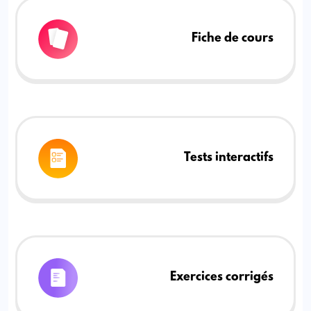
Fiche de cours
Tests interactifs
Exercices corrigés