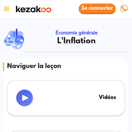
Se connecter
Économie générale
L'Inflation
Naviguer la leçon
Vidéos