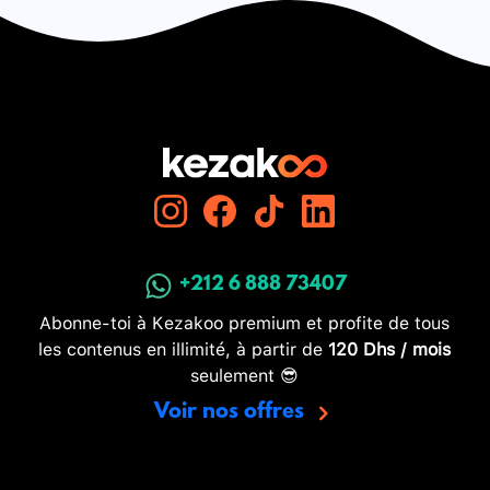
+212 6 888 73407
Abonne-toi à Kezakoo premium et profite de tous
les contenus en illimité, à partir de
120 Dhs / mois
seulement 😎
Voir nos offres