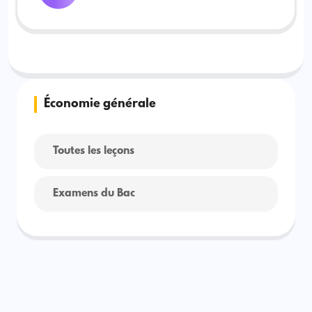
Économie générale
Toutes les leçons
Examens du Bac