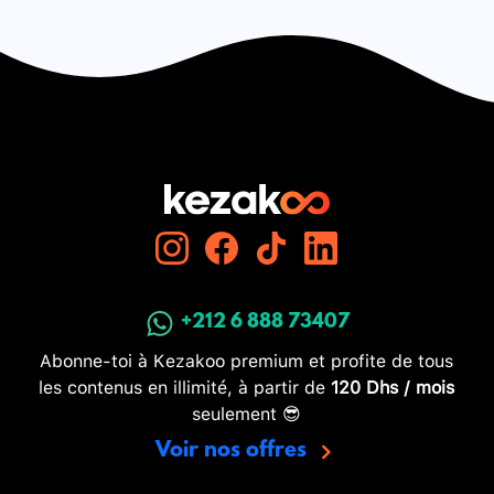
+212 6 888 73407
Abonne-toi à Kezakoo premium et profite de tous
les contenus en illimité, à partir de
120 Dhs / mois
seulement 😎
Voir nos offres