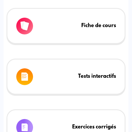
Fiche de cours
Tests interactifs
Exercices corrigés