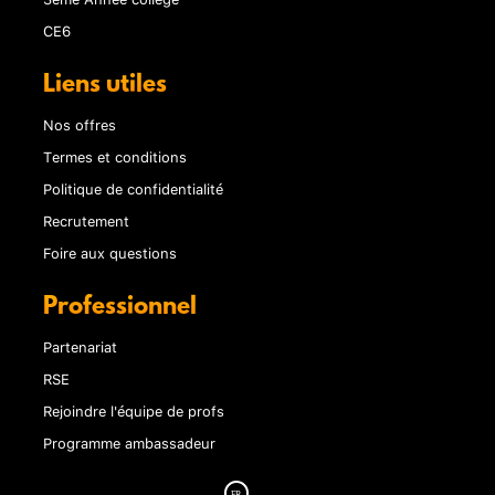
CE6
Liens utiles
Nos offres
Termes et conditions
Politique de confidentialité
Recrutement
Foire aux questions
Professionnel
Partenariat
RSE
Rejoindre l'équipe de profs
Programme ambassadeur