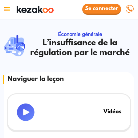
Se connecter
Économie générale
L’insuffisance de la
régulation par le marché
Naviguer la leçon
Vidéos