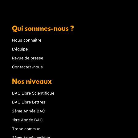
Qui sommes-nous ?
Nous connaître
L'équipe
Revue de presse
Contactez-nous
Nos niveaux
BAC Libre Scientifique
BAC Libre Lettres
2ème Année BAC
1ère Année BAC
Tronc commun
3ème Année collège