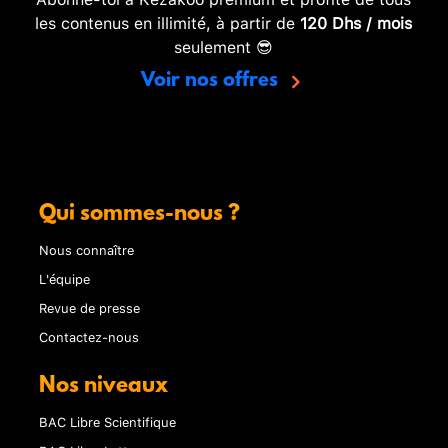
les contenus en illimité, à partir de
120 Dhs / mois
seulement 😎
Voir nos offres
Qui sommes-nous ?
Nous connaître
L'équipe
Revue de presse
Contactez-nous
Nos niveaux
BAC Libre Scientifique