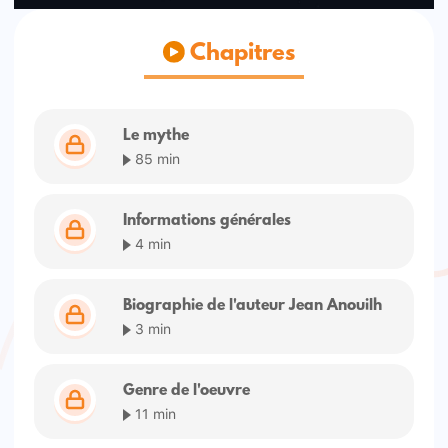
Chapitres
Le mythe
85 min
Informations générales
4 min
Biographie de l'auteur Jean Anouilh
3 min
Genre de l'oeuvre
11 min