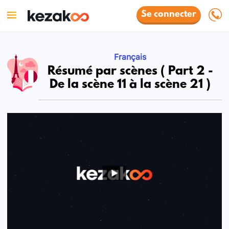
Se connecter
Français
Résumé par scènes ( Part 2 -
De la scène 11 à la scène 21 )