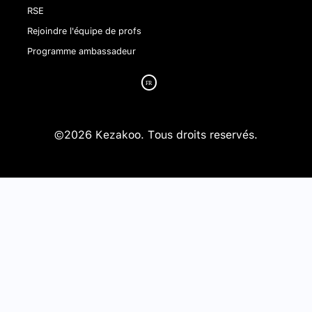
RSE
Rejoindre l'équipe de profs
Programme ambassadeur
©2026 Kezakoo. Tous droits reservés.