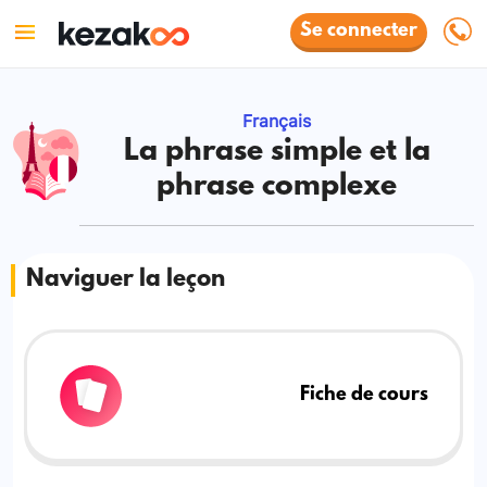
Se connecter
Français
La phrase simple et la
phrase complexe
Naviguer la leçon
Fiche de cours