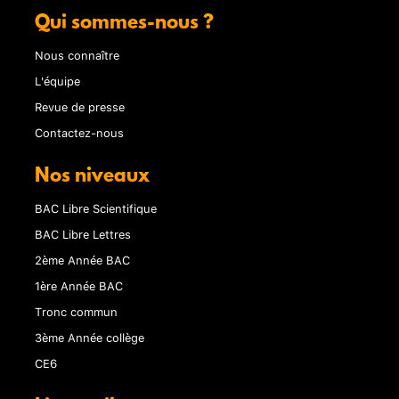
Qui sommes-nous ?
Nous connaître
L'équipe
Revue de presse
Contactez-nous
Nos niveaux
BAC Libre Scientifique
BAC Libre Lettres
2ème Année BAC
1ère Année BAC
Tronc commun
3ème Année collège
CE6