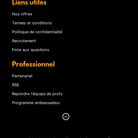
Liens utiles
Nos offres
Termes et conditions
Politique de confidentialité
Recrutement
Foire aux questions
Professionnel
Partenariat
RSE
Rejoindre l'équipe de profs
Programme ambassadeur