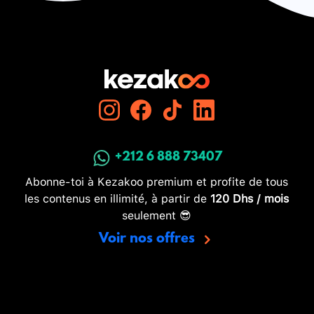
+212 6 888 73407
Abonne-toi à Kezakoo premium et profite de tous
les contenus en illimité, à partir de
120 Dhs / mois
seulement 😎
Voir nos offres