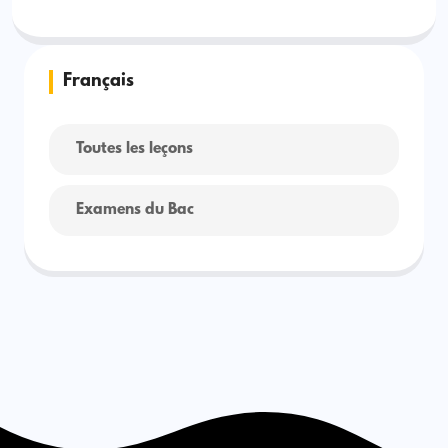
Français
Toutes les leçons
Examens du Bac