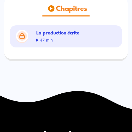
Chapitres
La production écrite
47 min