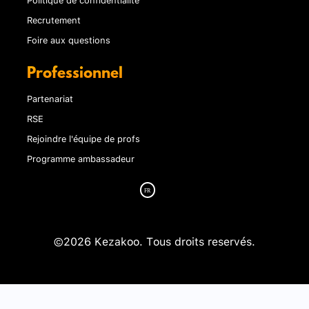
Recrutement
Foire aux questions
Professionnel
Partenariat
RSE
Rejoindre l'équipe de profs
Programme ambassadeur
©2026 Kezakoo. Tous droits reservés.