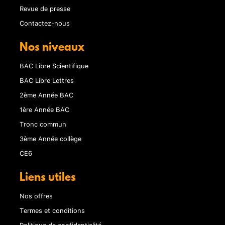
Revue de presse
Contactez-nous
Nos niveaux
BAC Libre Scientifique
BAC Libre Lettres
2ème Année BAC
1ère Année BAC
Tronc commun
3ème Année collège
CE6
Liens utiles
Nos offres
Termes et conditions
Politique de confidentialité