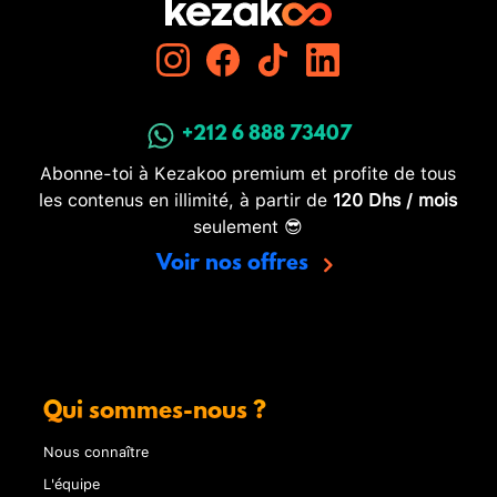
+212 6 888 73407
Abonne-toi à Kezakoo premium et profite de tous
les contenus en illimité, à partir de
120 Dhs / mois
seulement 😎
Voir nos offres
Qui sommes-nous ?
Nous connaître
L'équipe