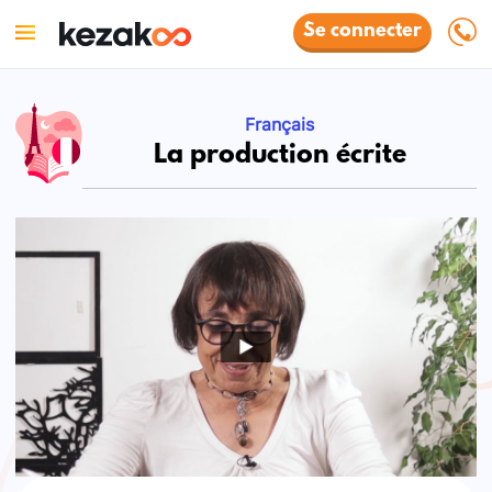
Se connecter
Français
La production écrite