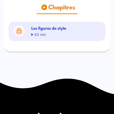
Chapitres
Les figures de style
50 min