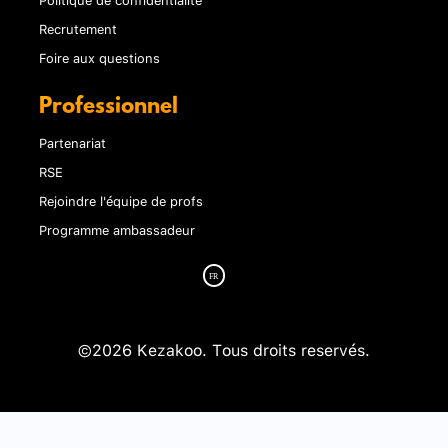
Recrutement
Foire aux questions
Professionnel
Partenariat
RSE
Rejoindre l'équipe de profs
Programme ambassadeur
©2026 Kezakoo. Tous droits reservés.