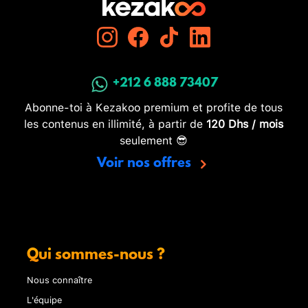
+212 6 888 73407
Abonne-toi à Kezakoo premium et profite de tous
les contenus en illimité, à partir de
120 Dhs / mois
seulement 😎
Voir nos offres
Qui sommes-nous ?
Nous connaître
L'équipe