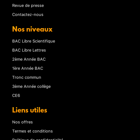
Revue de presse
Contactez-nous
Nos niveaux
BAC Libre Scientifique
BAC Libre Lettres
2ème Année BAC
1ère Année BAC
Tronc commun
3ème Année collège
CE6
Liens utiles
Nos offres
Termes et conditions
Politique de confidentialité