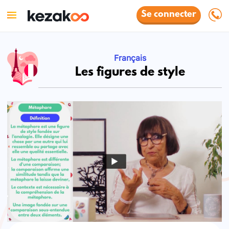
Se connecter
Français
Les figures de style