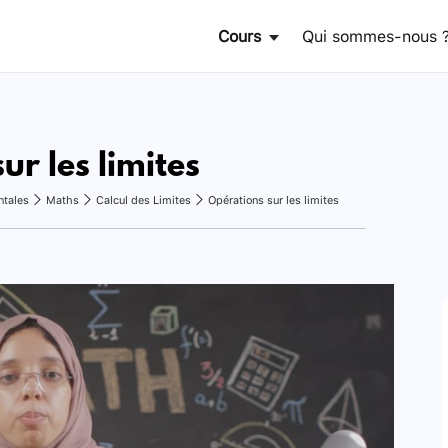
Cours
Qui sommes-nous 
ur les limites
ntales
Maths
Calcul des Limites
Opérations sur les limites