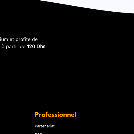
um et profite de
, à partir de
120 Dhs
Professionnel
Partenariat