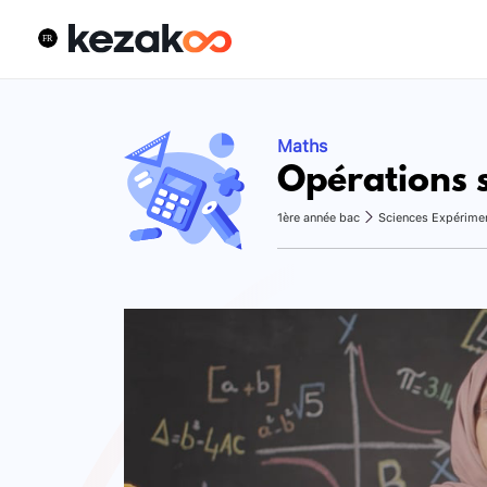
Maths
Opérations s
1ère année bac
Sciences Expérime