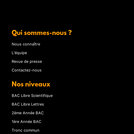
Qui sommes-nous ?
Nous connaître
L'équipe
Revue de presse
Contactez-nous
Nos niveaux
BAC Libre Scientifique
BAC Libre Lettres
2ème Année BAC
1ère Année BAC
Tronc commun