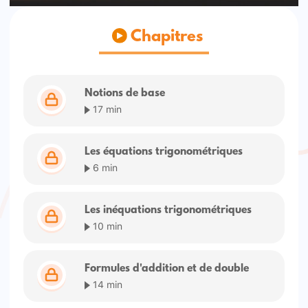
Chapitres
Notions de base
17 min
Les équations trigonométriques
6 min
Les inéquations trigonométriques
10 min
Formules d'addition et de double
14 min