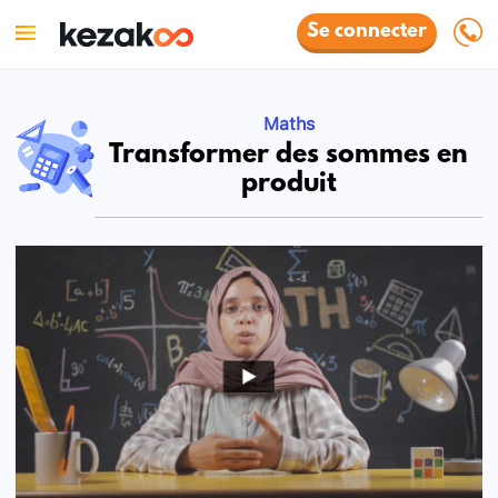
Se connecter
Maths
Transformer des sommes en
produit