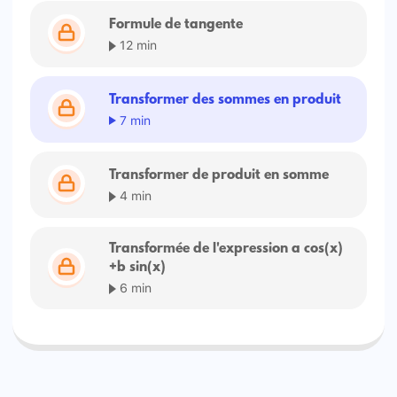
Formule de tangente
12 min
Transformer des sommes en produit
7 min
Transformer de produit en somme
4 min
Transformée de l'expression a cos(x)
+b sin(x)
6 min