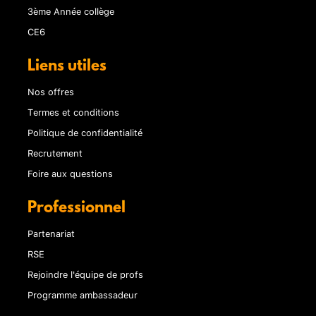
3ème Année collège
CE6
Liens utiles
Nos offres
Termes et conditions
Politique de confidentialité
Recrutement
Foire aux questions
Professionnel
Partenariat
RSE
Rejoindre l'équipe de profs
Programme ambassadeur