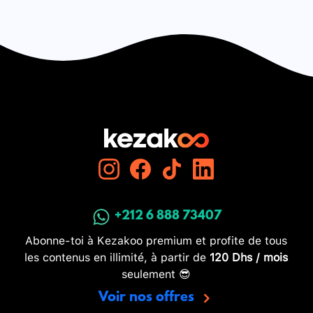
+212 6 888 73407
Abonne-toi à Kezakoo premium et profite de tous
les contenus en illimité, à partir de
120 Dhs / mois
seulement 😎
Voir nos offres