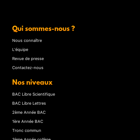
Qui sommes-nous ?
Nous connaître
L'équipe
Revue de presse
Contactez-nous
Nos niveaux
BAC Libre Scientifique
BAC Libre Lettres
2ème Année BAC
1ère Année BAC
Tronc commun
3ème Année collège