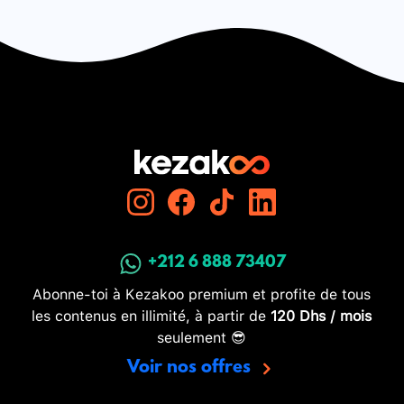
+212 6 888 73407
Abonne-toi à Kezakoo premium et profite de tous
les contenus en illimité, à partir de
120 Dhs / mois
seulement 😎
Voir nos offres