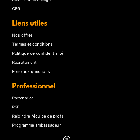
CE6
Liens utiles
Nos offres
Termes et conditions
Politique de confidentialité
Recrutement
Foire aux questions
Professionnel
Partenariat
RSE
Rejoindre l'équipe de profs
Programme ambassadeur