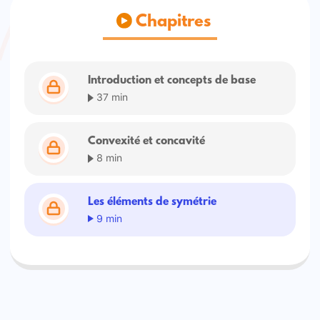
Chapitres
Introduction et concepts de base
37 min
Convexité et concavité
8 min
Les éléments de symétrie
9 min