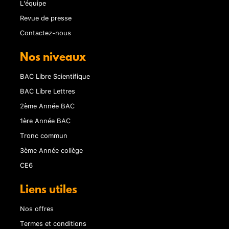
L'équipe
Revue de presse
Contactez-nous
Nos niveaux
BAC Libre Scientifique
BAC Libre Lettres
2ème Année BAC
1ère Année BAC
Tronc commun
3ème Année collège
CE6
Liens utiles
Nos offres
Termes et conditions