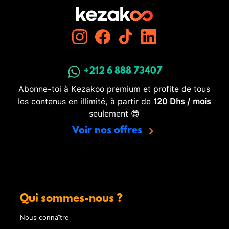
+212 6 888 73407
Abonne-toi à Kezakoo premium et profite de tous
les contenus en illimité, à partir de
120 Dhs / mois
seulement 😎
Voir nos offres
Qui sommes-nous ?
Nous connaître