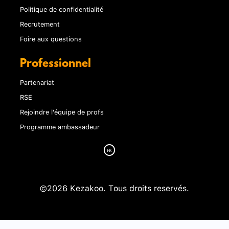
Politique de confidentialité
Recrutement
Foire aux questions
Professionnel
Partenariat
RSE
Rejoindre l'équipe de profs
Programme ambassadeur
©2026 Kezakoo. Tous droits reservés.