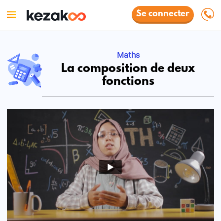
Se connecter
Maths
La composition de deux
fonctions