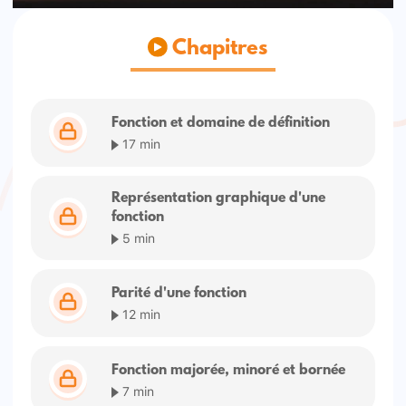
Chapitres
Fonction et domaine de définition
17 min
Représentation graphique d'une
fonction
5 min
Parité d'une fonction
12 min
Fonction majorée, minoré et bornée
7 min