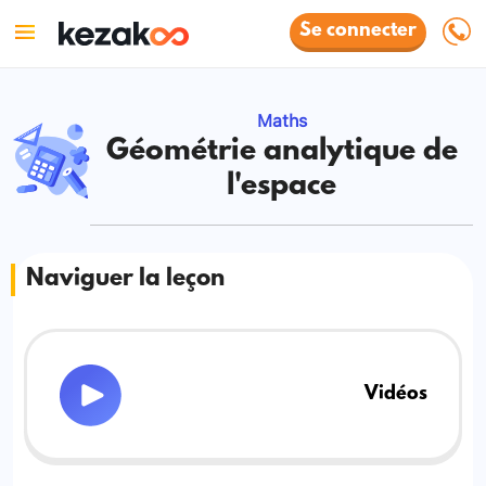
Se connecter
Maths
Géométrie analytique de
l'espace
Naviguer la leçon
Vidéos