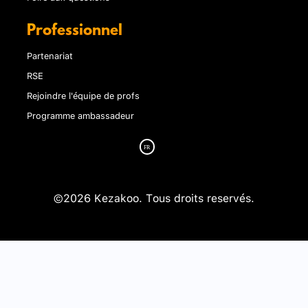
Professionnel
Partenariat
RSE
Rejoindre l'équipe de profs
Programme ambassadeur
©2026 Kezakoo. Tous droits reservés.