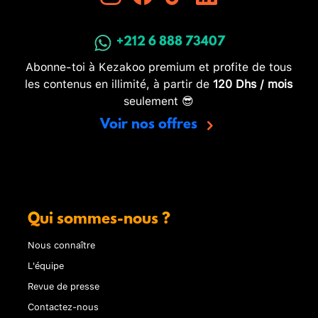
+212 6 888 73407
Abonne-toi à Kezakoo premium et profite de tous
les contenus en illimité, à partir de
120 Dhs / mois
seulement 😎
Voir nos offres
Qui sommes-nous ?
Nous connaître
L'équipe
Revue de presse
Contactez-nous