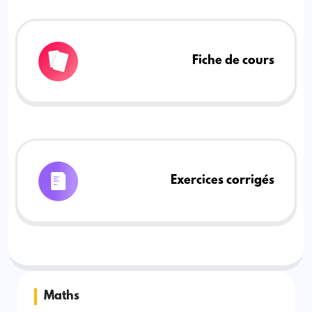
Fiche de cours
Exercices corrigés
Maths