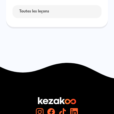
Toutes les leçons