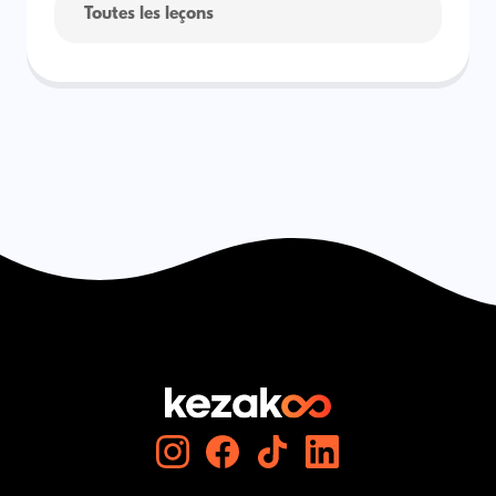
Toutes les leçons