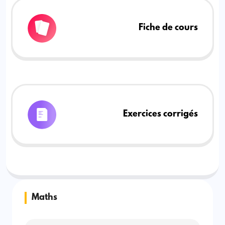
Fiche de cours
Exercices corrigés
Maths