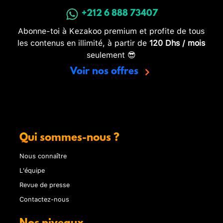
+212 6 888 73407
Abonne-toi à Kezakoo premium et profite de tous
les contenus en illimité, à partir de
120 Dhs / mois
seulement 😎
Voir nos offres
Qui sommes-nous ?
Nous connaître
L'équipe
Revue de presse
Contactez-nous