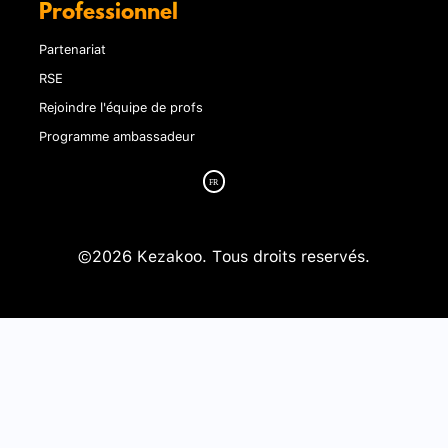
Professionnel
Partenariat
RSE
Rejoindre l'équipe de profs
Programme ambassadeur
©2026 Kezakoo. Tous droits reservés.