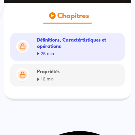
Chapitres
Définitions, Caractértistiques et
opérations
25 min
Propriétés
16 min