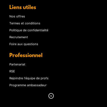
Liens utiles
Nos offres
Termes et conditions
Politique de confidentialité
Recrutement
Foire aux questions
Professionnel
Partenariat
RSE
Rejoindre l'équipe de profs
Programme ambassadeur