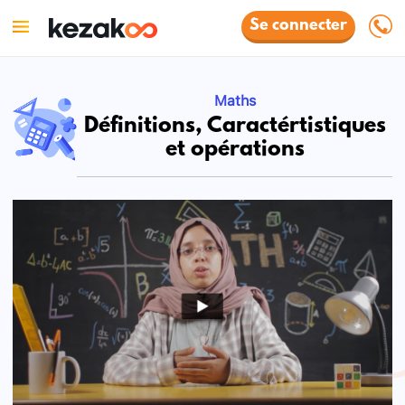
Se connecter
Maths
Définitions, Caractértistiques
et opérations