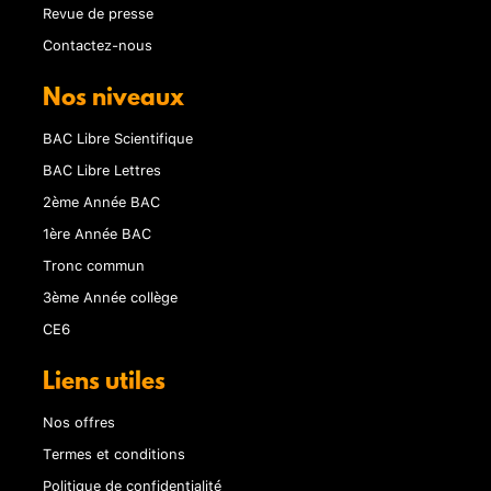
Revue de presse
Contactez-nous
Nos niveaux
BAC Libre Scientifique
BAC Libre Lettres
2ème Année BAC
1ère Année BAC
Tronc commun
3ème Année collège
CE6
Liens utiles
Nos offres
Termes et conditions
Politique de confidentialité