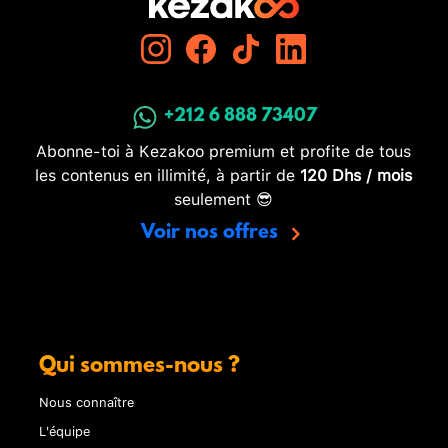
+212 6 888 73407
Abonne-toi à Kezakoo premium et profite de tous
les contenus en illimité, à partir de
120 Dhs / mois
seulement 😎
Voir nos offres
Qui sommes-nous ?
Nous connaître
L'équipe