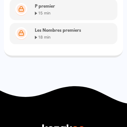
P premier
15 min
Les Nombres premiers
18 min