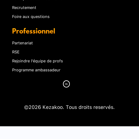
Recrutement
Foire aux questions
Professionnel
Partenariat
RSE
Rejoindre l'équipe de profs
Programme ambassadeur
©2026 Kezakoo. Tous droits reservés.