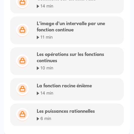
14 min
L'image d'un intervalle par une
fonction continue
11 min
Les opérations sur les fonctions
continues
10 min
La fonction racine énième
14 min
Les puissances rationnelles
6 min