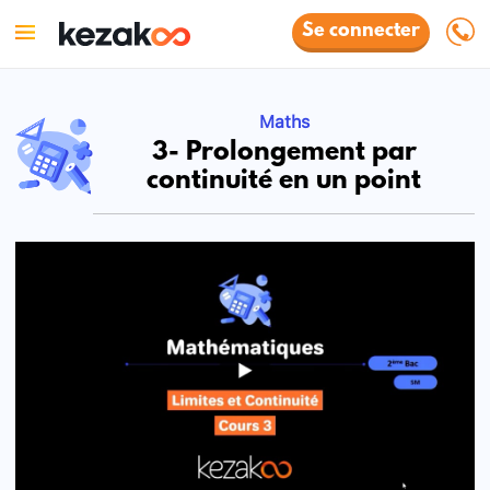
Se connecter
Maths
3- Prolongement par
continuité en un point