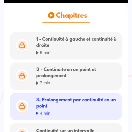
Chapitres
1 - Continuité à gauche et continuité à
droite
8 min
2 - Continuité en un point et
prolongement
7 min
3- Prolongement par continuité en un
point
4 min
Continuité sur un intervalle