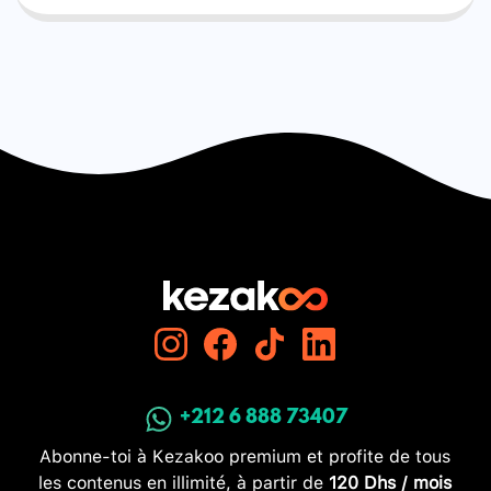
+212 6 888 73407
Abonne-toi à Kezakoo premium et profite de tous
les contenus en illimité, à partir de
120 Dhs / mois