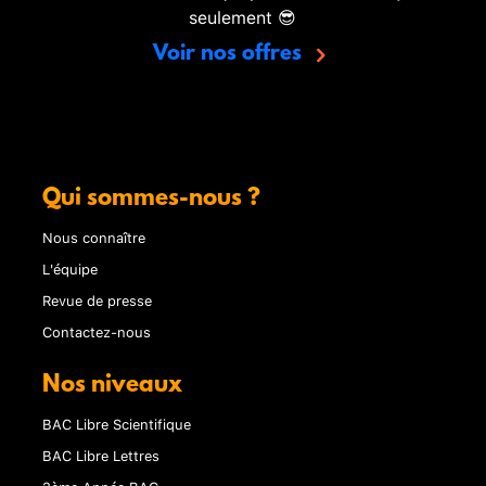
seulement 😎
Voir nos offres
Qui sommes-nous ?
Nous connaître
L'équipe
Revue de presse
Contactez-nous
Nos niveaux
BAC Libre Scientifique
BAC Libre Lettres