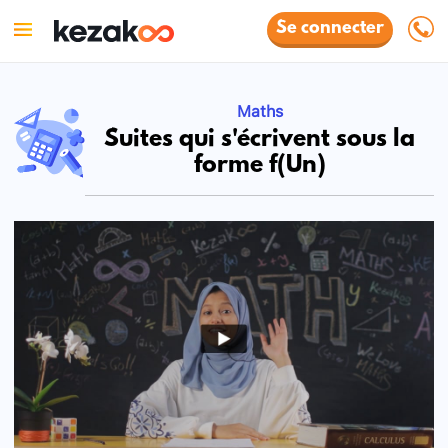
Se connecter
Maths
Suites qui s'écrivent sous la
forme f(Un)