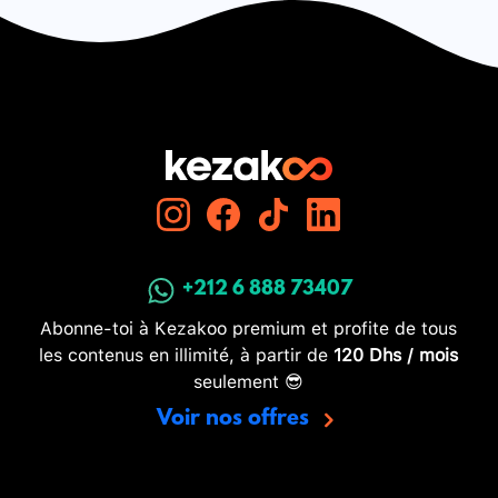
+212 6 888 73407
Abonne-toi à Kezakoo premium et profite de tous
les contenus en illimité, à partir de
120 Dhs / mois
seulement 😎
Voir nos offres