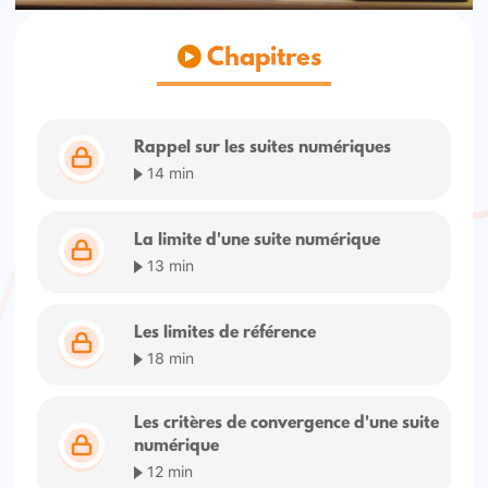
Chapitres
Rappel sur les suites numériques
14 min
La limite d'une suite numérique
13 min
Les limites de référence
18 min
Les critères de convergence d'une suite
numérique
12 min