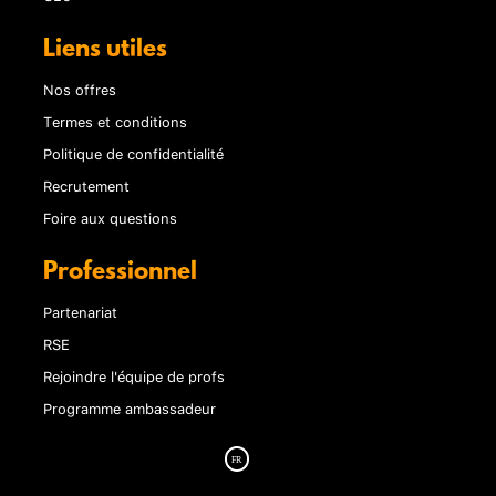
Liens utiles
Nos offres
Termes et conditions
Politique de confidentialité
Recrutement
Foire aux questions
Professionnel
Partenariat
RSE
Rejoindre l'équipe de profs
Programme ambassadeur