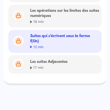
Les opérations sur les limites des suites
numériques
18 min
Suites qui s'écrivent sous la forme
f(Un)
12 min
Les suites Adjacentes
17 min