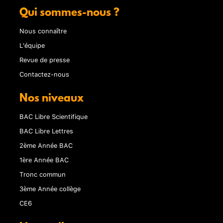
Qui sommes-nous ?
Nous connaître
L'équipe
Revue de presse
Contactez-nous
Nos niveaux
BAC Libre Scientifique
BAC Libre Lettres
2ème Année BAC
1ère Année BAC
Tronc commun
3ème Année collège
CE6