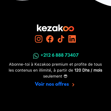
+212 6 888 73407
Abonne-toi à Kezakoo premium et profite de tous
les contenus en illimité, à partir de
120 Dhs / mois
seulement 😎
Voir nos offres