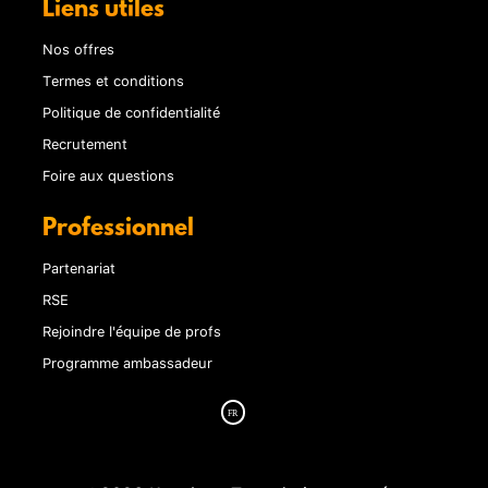
Liens utiles
Nos offres
Termes et conditions
Politique de confidentialité
Recrutement
Foire aux questions
Professionnel
Partenariat
RSE
Rejoindre l'équipe de profs
Programme ambassadeur