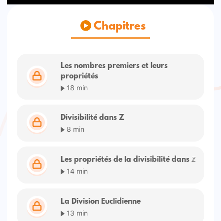
Chapitres
Les nombres premiers et leurs
propriétés
18 min
Divisibilité dans Z
8 min
Les propriétés de la divisibilité dans ℤ
14 min
La Division Euclidienne
13 min