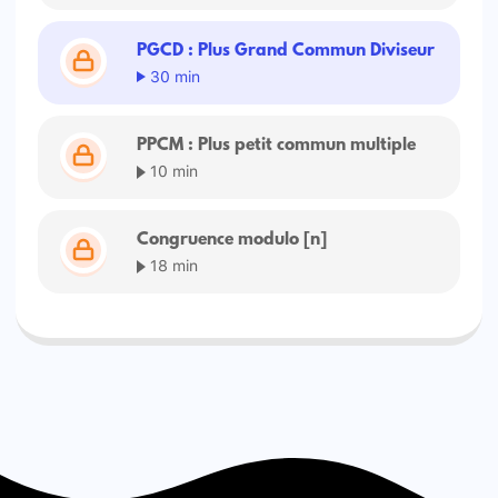
PGCD : Plus Grand Commun Diviseur
30 min
PPCM : Plus petit commun multiple
10 min
Congruence modulo [n]
18 min