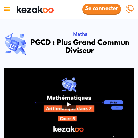
Se connecter
Maths
PGCD : Plus Grand Commun
Diviseur